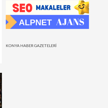
KONYA HABER GAZETELERİ