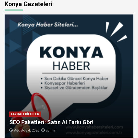
Konya Gazeteleri
FAYDALI BİLGİLER
SEO Paketleri: Satın Al Farkı Gör!
admin
Ağustos 4, 2026