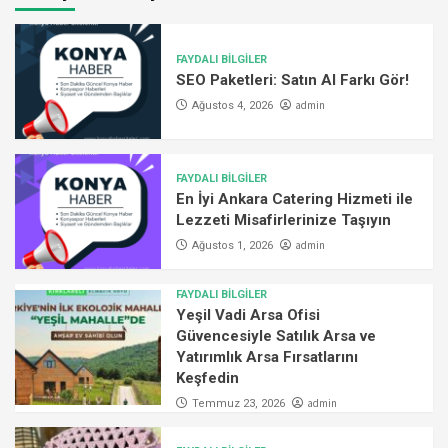
FAYDALI BİLGİLER
SEO Paketleri: Satın Al Farkı Gör!
admin
Ağustos 4, 2026
FAYDALI BİLGİLER
En İyi Ankara Catering Hizmeti ile
Lezzeti Misafirlerinize Taşıyın
admin
Ağustos 1, 2026
FAYDALI BİLGİLER
Yeşil Vadi Arsa Ofisi
Güvencesiyle Satılık Arsa ve
Yatırımlık Arsa Fırsatlarını
Keşfedin
admin
Temmuz 23, 2026