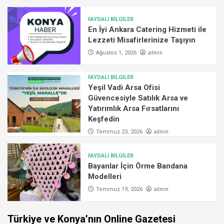
FAYDALI BİLGİLER
En İyi Ankara Catering Hizmeti ile
Lezzeti Misafirlerinize Taşıyın
admin
Ağustos 1, 2026
FAYDALI BİLGİLER
Yeşil Vadi Arsa Ofisi
Güvencesiyle Satılık Arsa ve
Yatırımlık Arsa Fırsatlarını
Keşfedin
admin
Temmuz 23, 2026
FAYDALI BİLGİLER
Bayanlar İçin Örme Bandana
Modelleri
admin
Temmuz 19, 2026
Türkiye ve Konya’nın Online Gazetesi