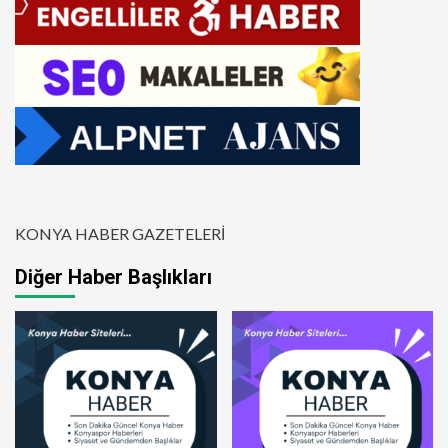
KONYA HABER GAZETELERİ
Diğer Haber Başlıkları