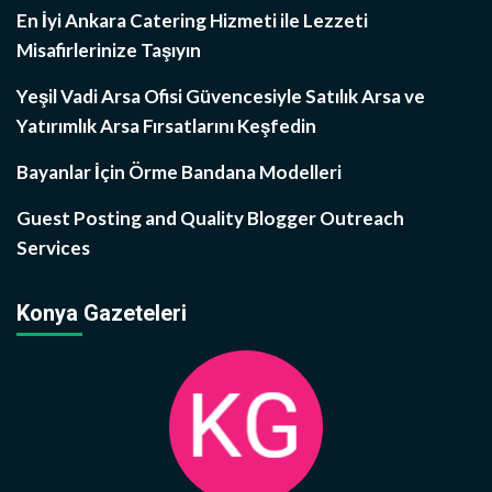
En İyi Ankara Catering Hizmeti ile Lezzeti
Misafirlerinize Taşıyın
Yeşil Vadi Arsa Ofisi Güvencesiyle Satılık Arsa ve
Yatırımlık Arsa Fırsatlarını Keşfedin
Bayanlar İçin Örme Bandana Modelleri
Guest Posting and Quality Blogger Outreach
Services
Konya Gazeteleri