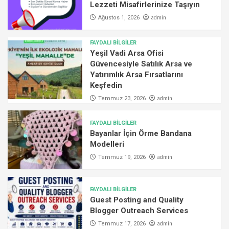
Lezzeti Misafirlerinize Taşıyın
admin
Ağustos 1, 2026
FAYDALI BİLGİLER
Yeşil Vadi Arsa Ofisi
Güvencesiyle Satılık Arsa ve
Yatırımlık Arsa Fırsatlarını
Keşfedin
admin
Temmuz 23, 2026
FAYDALI BİLGİLER
Bayanlar İçin Örme Bandana
Modelleri
admin
Temmuz 19, 2026
FAYDALI BİLGİLER
Guest Posting and Quality
Blogger Outreach Services
admin
Temmuz 17, 2026