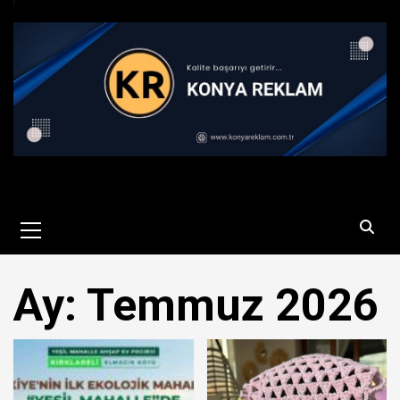
Primary
Menu
Ay:
Temmuz 2026