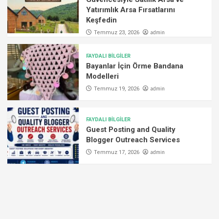
Yatırımlık Arsa Fırsatlarını
Keşfedin
admin
Temmuz 23, 2026
FAYDALI BİLGİLER
Bayanlar İçin Örme Bandana
Modelleri
admin
Temmuz 19, 2026
FAYDALI BİLGİLER
Guest Posting and Quality
Blogger Outreach Services
admin
Temmuz 17, 2026