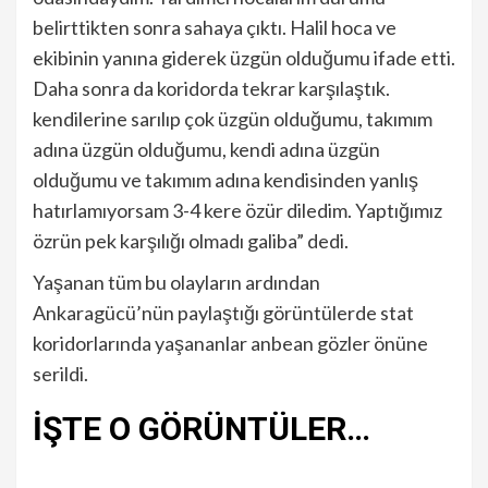
belirttikten sonra sahaya çıktı. Halil hoca ve
ekibinin yanına giderek üzgün olduğumu ifade etti.
Daha sonra da koridorda tekrar karşılaştık.
kendilerine sarılıp çok üzgün olduğumu, takımım
adına üzgün olduğumu, kendi adına üzgün
olduğumu ve takımım adına kendisinden yanlış
hatırlamıyorsam 3-4 kere özür diledim. Yaptığımız
özrün pek karşılığı olmadı galiba” dedi.
Yaşanan tüm bu olayların ardından
Ankaragücü’nün paylaştığı görüntülerde stat
koridorlarında yaşananlar anbean gözler önüne
serildi.
İŞTE O GÖRÜNTÜLER…