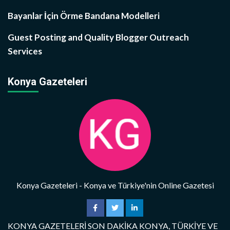
Bayanlar İçin Örme Bandana Modelleri
Guest Posting and Quality Blogger Outreach
Services
Konya Gazeteleri
Konya Gazeteleri - Konya ve Türkiye'nin Online Gazetesi
KONYA GAZETELERİ SON DAKİKA KONYA, TÜRKİYE VE