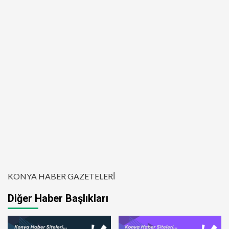
KONYA HABER GAZETELERİ
Diğer Haber Başlıkları