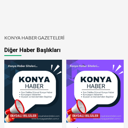
KONYA HABER GAZETELERİ
Diğer Haber Başlıkları
FAYDALI BİLGİLER
FAYDALI BİLGİLER