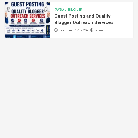
FAYDALI BİLGİLER
Guest Posting and Quality
Blogger Outreach Services
admin
Temmuz 17, 2026