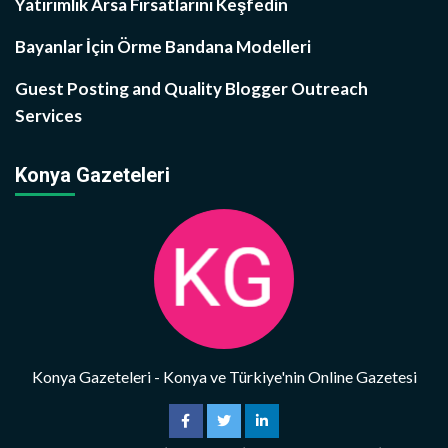
Yatırımlık Arsa Fırsatlarını Keşfedin
Bayanlar İçin Örme Bandana Modelleri
Guest Posting and Quality Blogger Outreach
Services
Konya Gazeteleri
Konya Gazeteleri - Konya ve Türkiye'nin Online Gazetesi