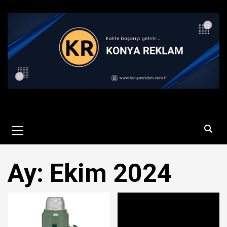
Primary
Menu
Ay:
Ekim 2024