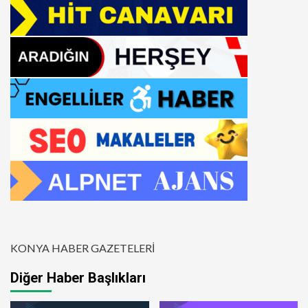
KONYA HABER GAZETELERİ
Diğer Haber Başlıkları