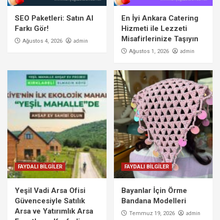
SEO Paketleri: Satın Al
En İyi Ankara Catering
Farkı Gör!
Hizmeti ile Lezzeti
Misafirlerinize Taşıyın
admin
Ağustos 4, 2026
admin
Ağustos 1, 2026
FAYDALI BİLGİLER
FAYDALI BİLGİLER
Yeşil Vadi Arsa Ofisi
Bayanlar İçin Örme
Güvencesiyle Satılık
Bandana Modelleri
Arsa ve Yatırımlık Arsa
admin
Temmuz 19, 2026