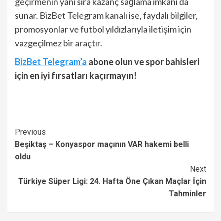
geçirmenin yanı sıra kazanç sağlama imkanı da
sunar. BizBet Telegram kanalı ise, faydalı bilgiler,
promosyonlar ve futbol yıldızlarıyla iletişim için
vazgeçilmez bir araçtır.
BizBet Telegram’a
abone olun ve spor bahisleri
için en iyi fırsatları kaçırmayın!
Continue
Previous
Beşiktaş – Konyaspor maçının VAR hakemi belli
Reading
oldu
Next
Türkiye Süper Ligi: 24. Hafta Öne Çıkan Maçlar İçin
Tahminler