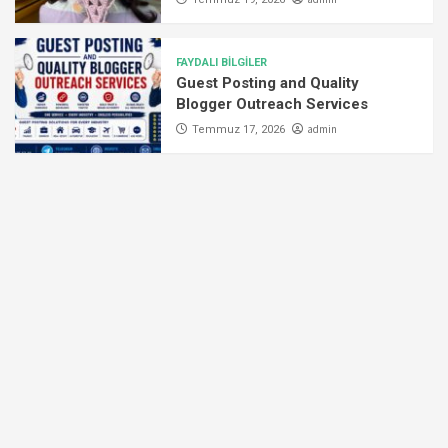
FAYDALI BİLGİLER
Guest Posting and Quality
Blogger Outreach Services
admin
Temmuz 17, 2026