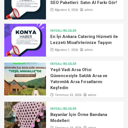
SEO Paketleri: Satın Al Farkı Gör!
admin
Ağustos 4, 2026
FAYDALI BİLGİLER
En İyi Ankara Catering Hizmeti ile
Lezzeti Misafirlerinize Taşıyın
admin
Ağustos 1, 2026
FAYDALI BİLGİLER
Yeşil Vadi Arsa Ofisi
Güvencesiyle Satılık Arsa ve
Yatırımlık Arsa Fırsatlarını
Keşfedin
admin
Temmuz 23, 2026
FAYDALI BİLGİLER
Bayanlar İçin Örme Bandana
Modelleri
admin
Temmuz 19, 2026