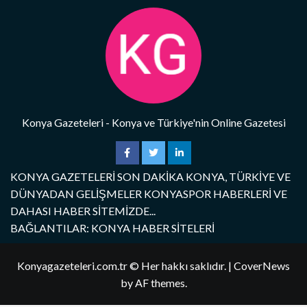
Konya Gazeteleri - Konya ve Türkiye'nin Online Gazetesi
KONYA GAZETELERİ SON DAKİKA KONYA, TÜRKİYE VE
DÜNYADAN GELİŞMELER KONYASPOR HABERLERİ VE
DAHASI HABER SİTEMİZDE...
BAĞLANTILAR: KONYA HABER SİTELERİ
Konyagazeteleri.com.tr © Her hakkı saklıdır.
|
CoverNews
by AF themes.