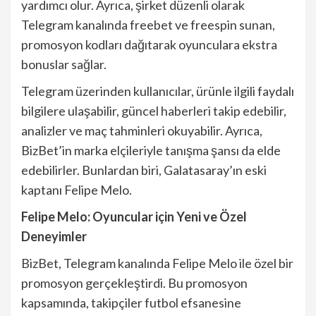
yardımcı olur. Ayrıca, şirket düzenli olarak
Telegram kanalında freebet ve freespin sunan,
promosyon kodları dağıtarak oyunculara ekstra
bonuslar sağlar.
Telegram üzerinden kullanıcılar, ürünle ilgili faydalı
bilgilere ulaşabilir, güncel haberleri takip edebilir,
analizler ve maç tahminleri okuyabilir. Ayrıca,
BizBet’in marka elçileriyle tanışma şansı da elde
edebilirler. Bunlardan biri, Galatasaray’ın eski
kaptanı Felipe Melo.
Felipe Melo: Oyuncular için Yeni ve Özel
Deneyimler
BizBet, Telegram kanalında Felipe Melo ile özel bir
promosyon gerçekleştirdi. Bu promosyon
kapsamında, takipçiler futbol efsanesine