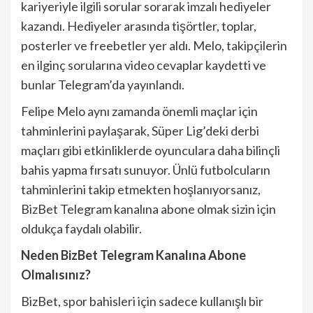
kariyeriyle ilgili sorular sorarak imzalı hediyeler
kazandı. Hediyeler arasında tişörtler, toplar,
posterler ve freebetler yer aldı. Melo, takipçilerin
en ilginç sorularına video cevaplar kaydetti ve
bunlar Telegram’da yayınlandı.
Felipe Melo aynı zamanda önemli maçlar için
tahminlerini paylaşarak, Süper Lig’deki derbi
maçları gibi etkinliklerde oyunculara daha bilinçli
bahis yapma fırsatı sunuyor. Ünlü futbolcuların
tahminlerini takip etmekten hoşlanıyorsanız,
BizBet Telegram kanalına abone olmak sizin için
oldukça faydalı olabilir.
Neden BizBet Telegram Kanalına Abone
Olmalısınız?
BizBet, spor bahisleri için sadece kullanışlı bir