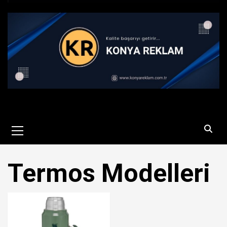
Primary
Menu
Termos Modelleri