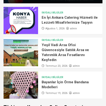
FAYDALI BİLGİLER
En İyi Ankara Catering Hizmeti ile
Lezzeti Misafirlerinize Taşıyın
admin
Ağustos 1, 2026
FAYDALI BİLGİLER
Yeşil Vadi Arsa Ofisi
Güvencesiyle Satılık Arsa ve
Yatırımlık Arsa Fırsatlarını
Keşfedin
admin
Temmuz 23, 2026
FAYDALI BİLGİLER
Bayanlar İçin Örme Bandana
Modelleri
admin
Temmuz 19, 2026