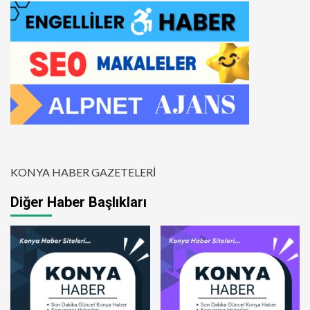
KONYA HABER GAZETELERİ
Diğer Haber Başlıkları