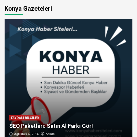
Konya Gazeteleri
FAYDALI BİLGİLER
SEO Paketleri: Satın Al Farkı Gör!
admin
Ağustos 4, 2026