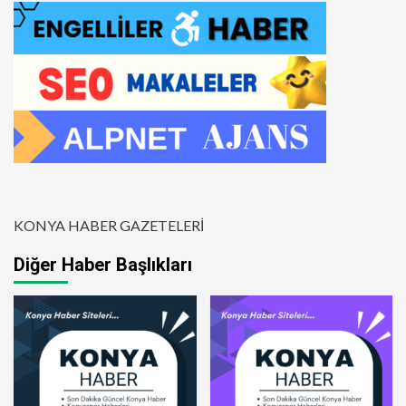
KONYA HABER GAZETELERİ
Diğer Haber Başlıkları