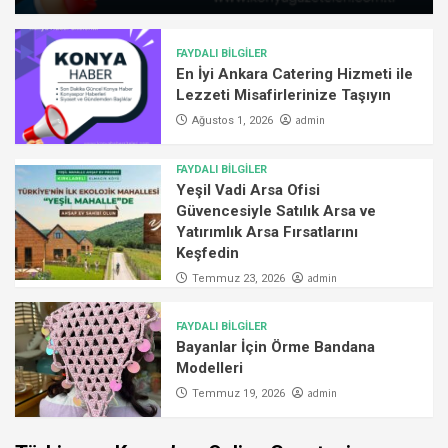
FAYDALI BİLGİLER
En İyi Ankara Catering Hizmeti ile
Lezzeti Misafirlerinize Taşıyın
admin
Ağustos 1, 2026
FAYDALI BİLGİLER
Yeşil Vadi Arsa Ofisi
Güvencesiyle Satılık Arsa ve
Yatırımlık Arsa Fırsatlarını
Keşfedin
admin
Temmuz 23, 2026
FAYDALI BİLGİLER
Bayanlar İçin Örme Bandana
Modelleri
admin
Temmuz 19, 2026