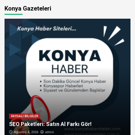
Konya Gazeteleri
FAYDALI BİLGİLER
SEO Paketleri: Satın Al Farkı Gör!
admin
Ağustos 4, 2026