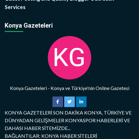
Services
Konya Gazeteleri
Konya Gazeteleri - Konya ve Türkiye'nin Online Gazetesi
KONYA GAZETELERİ SON DAKİKA KONYA, TÜRKİYE VE
DÜNYADAN GELİŞMELER KONYASPOR HABERLERİ VE
DAHASI HABER SİTEMİZDE...
BAĞLANTILAR: KONYA HABER SİTELERİ