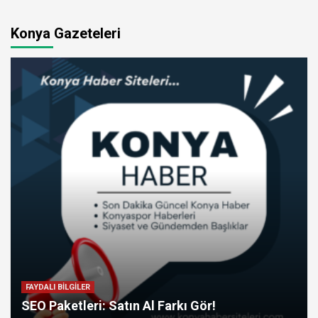
Konya Gazeteleri
FAYDALI BİLGİLER
SEO Paketleri: Satın Al Farkı Gör!