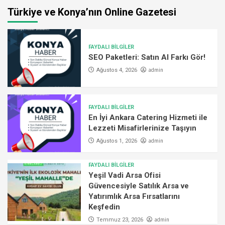
Türkiye ve Konya’nın Online Gazetesi
FAYDALI BİLGİLER
SEO Paketleri: Satın Al Farkı Gör!
admin
Ağustos 4, 2026
FAYDALI BİLGİLER
En İyi Ankara Catering Hizmeti ile
Lezzeti Misafirlerinize Taşıyın
admin
Ağustos 1, 2026
FAYDALI BİLGİLER
Yeşil Vadi Arsa Ofisi
Güvencesiyle Satılık Arsa ve
Yatırımlık Arsa Fırsatlarını
Keşfedin
admin
Temmuz 23, 2026