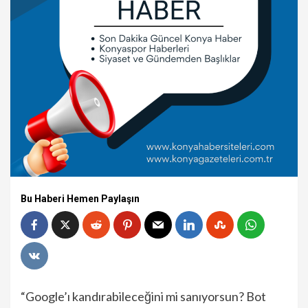
Bu Haberi Hemen Paylaşın
“Google’ı kandırabileceğini mi sanıyorsun? Bot