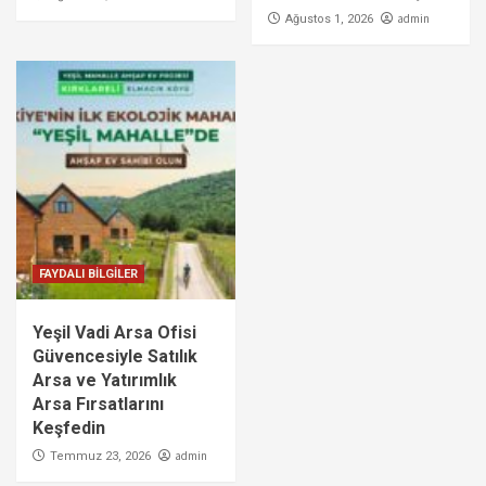
admin
Ağustos 1, 2026
FAYDALI BİLGİLER
Yeşil Vadi Arsa Ofisi
Güvencesiyle Satılık
Arsa ve Yatırımlık
Arsa Fırsatlarını
Keşfedin
admin
Temmuz 23, 2026