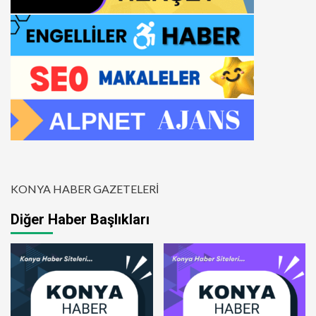
KONYA HABER GAZETELERİ
Diğer Haber Başlıkları