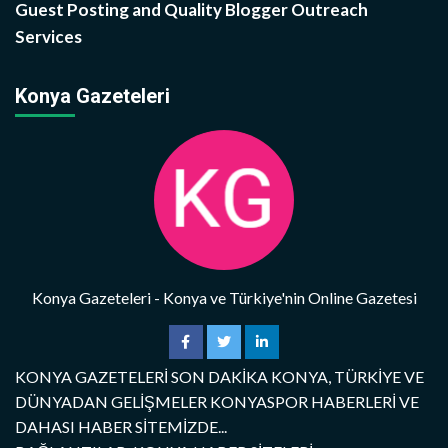
Guest Posting and Quality Blogger Outreach
Services
Konya Gazeteleri
Konya Gazeteleri - Konya ve Türkiye'nin Online Gazetesi
KONYA GAZETELERİ SON DAKİKA KONYA, TÜRKİYE VE
DÜNYADAN GELİŞMELER KONYASPOR HABERLERİ VE
DAHASI HABER SİTEMİZDE...