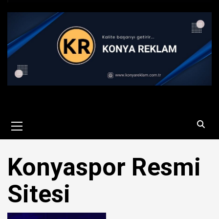
Primary
Menu
Konyaspor Resmi
Sitesi