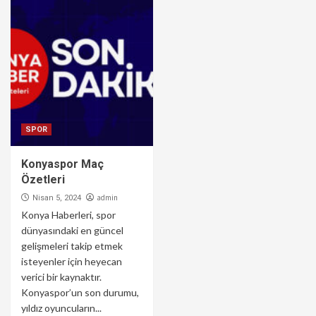
SPOR
Konyaspor Maç
Özetleri
admin
Nisan 5, 2024
Konya Haberleri, spor
dünyasındaki en güncel
gelişmeleri takip etmek
isteyenler için heyecan
verici bir kaynaktır.
Konyaspor’un son durumu,
yıldız oyuncuların...