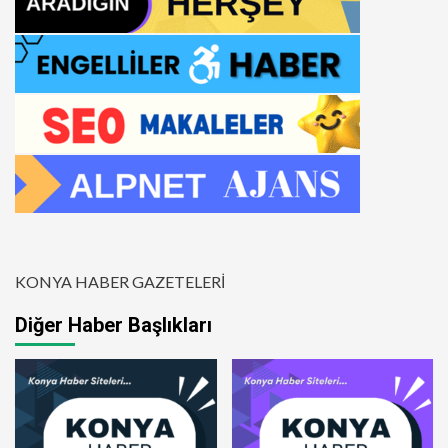
KONYA HABER GAZETELERİ
Diğer Haber Başlıkları