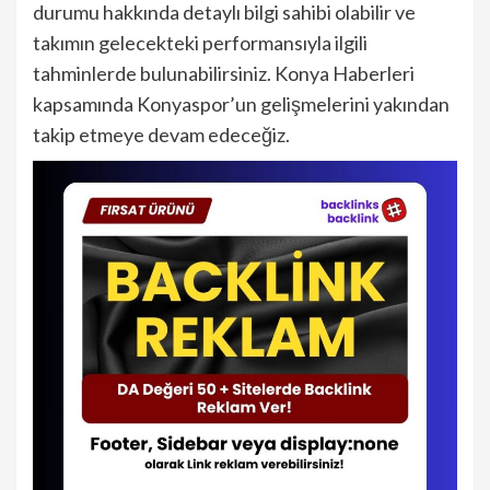
durumu hakkında detaylı bilgi sahibi olabilir ve
takımın gelecekteki performansıyla ilgili
tahminlerde bulunabilirsiniz. Konya Haberleri
kapsamında Konyaspor’un gelişmelerini yakından
takip etmeye devam edeceğiz.