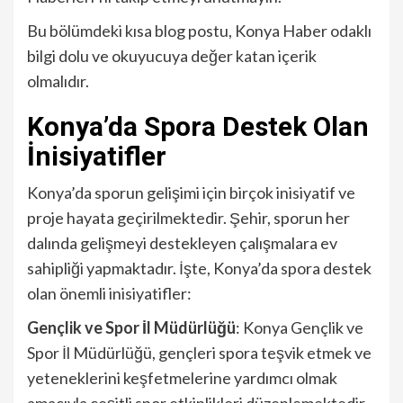
Bu bölümdeki kısa blog postu, Konya Haber odaklı
bilgi dolu ve okuyucuya değer katan içerik
olmalıdır.
Konya’da Spora Destek Olan
İnisiyatifler
Konya’da sporun gelişimi için birçok inisiyatif ve
proje hayata geçirilmektedir. Şehir, sporun her
dalında gelişmeyi destekleyen çalışmalara ev
sahipliği yapmaktadır. İşte, Konya’da spora destek
olan önemli inisiyatifler:
Gençlik ve Spor İl Müdürlüğü
: Konya Gençlik ve
Spor İl Müdürlüğü, gençleri spora teşvik etmek ve
yeteneklerini keşfetmelerine yardımcı olmak
amacıyla çeşitli spor etkinlikleri düzenlemektedir.