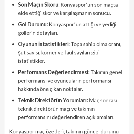
Son Maçın Skoru:
Konyaspor’un son maçta
elde ettiği skor ve karşılaşmanın sonucu.
Gol Durumu:
Konyaspor’un attığı ve yediği
gollerin detayları.
Oyunun İstatistikleri:
Topa sahip olma oranı,
şut sayısı, korner ve faul sayıları gibi
istatistikler.
Performans Değerlendirmesi:
Takımın genel
performansı ve oyuncuların performansı
hakkında öne çıkan noktalar.
Teknik Direktörün Yorumları:
Maç sonrası
teknik direktörün maçı ve takımın
performansını değerlendiren açıklamaları.
Konyaspor maç özetleri, takımın güncel durumu