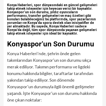
Konya Haberleri, spor dünyasındaki en güncel gelişmeleri
takip etmek isteyenler için heyecan verici bir kaynaktır.
Konyaspor’un son durumu, yıldız oyuncuların
performansı, transfer gelişmeleri ve maç özetleri gibi
konuları bulabileceğiniz bu platformda, spor yazarlarının
yorumları ve Konya’da spora destek olan inisiyatifler de
yer almaktadır. Bu sayede, Konya Haberleri sadece
Konya’da değil, tüm spor dünyasında yaşanan gelişmeleri
takip etmek isteyenler için ideal bir kaynaktır.
Konyaspor’un Son Durumu
Konya Haberleri’nde, şehrin önde gelen
takımlarından Konyaspor’un son durumu sıkça
merak ediliyor. Takımın performansı ve ligdeki
konumu hakkında bilgiler, taraftarlar tarafından
yakından takip ediliyor. Son dönemde
Konyaspor’un durumuyla ilgili önemli gelişmeler
yaşandı. İşte Konyaspor’un son durumu hakkında
öne çıkan noktalar: