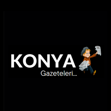
Skip
to
content