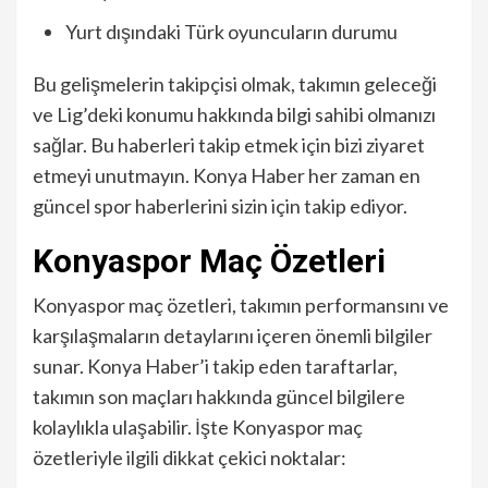
Yurt dışındaki Türk oyuncuların durumu
Bu gelişmelerin takipçisi olmak, takımın geleceği
ve Lig’deki konumu hakkında bilgi sahibi olmanızı
sağlar. Bu haberleri takip etmek için bizi ziyaret
etmeyi unutmayın. Konya Haber her zaman en
güncel spor haberlerini sizin için takip ediyor.
Konyaspor Maç Özetleri
Konyaspor maç özetleri, takımın performansını ve
karşılaşmaların detaylarını içeren önemli bilgiler
sunar. Konya Haber’i takip eden taraftarlar,
takımın son maçları hakkında güncel bilgilere
kolaylıkla ulaşabilir. İşte Konyaspor maç
özetleriyle ilgili dikkat çekici noktalar: