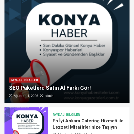
FAYDALI BİLGİLER
SEO Paketleri: Satın Al Farkı Gör!
admin
Ağustos 4, 2026
FAYDALI BİLGİLER
En İyi Ankara Catering Hizmeti ile
Lezzeti Misafirlerinize Taşıyın