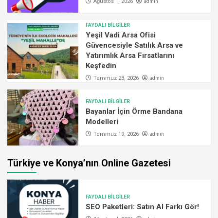
admin
Ağustos 1, 2026
FAYDALI BİLGİLER
Yeşil Vadi Arsa Ofisi
Güvencesiyle Satılık Arsa ve
Yatırımlık Arsa Fırsatlarını
Keşfedin
admin
Temmuz 23, 2026
FAYDALI BİLGİLER
Bayanlar İçin Örme Bandana
Modelleri
admin
Temmuz 19, 2026
Türkiye ve Konya’nın Online Gazetesi
FAYDALI BİLGİLER
SEO Paketleri: Satın Al Farkı Gör!