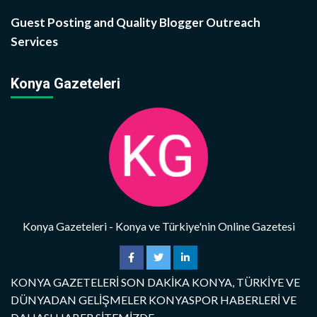
Guest Posting and Quality Blogger Outreach
Services
Konya Gazeteleri
Konya Gazeteleri - Konya ve Türkiye'nin Online Gazetesi
KONYA GAZETELERİ SON DAKİKA KONYA, TÜRKİYE VE
DÜNYADAN GELİŞMELER KONYASPOR HABERLERİ VE