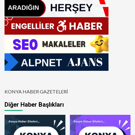
KONYA HABER GAZETELERİ
Diğer Haber Başlıkları