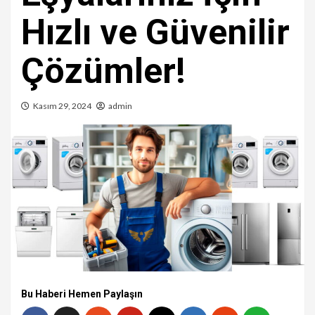
Hızlı ve Güvenilir
Çözümler!
Kasım 29, 2024
admin
Bu Haberi Hemen Paylaşın