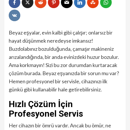
Beyaz eşyalar, evin kalbi gibi çalışır; onlarsız bir
hayat düşünmek neredeyse imkansız!
Buzdolabınız bozulduğunda, çamaşır makineniz
arızalandığında, bir anda evinizdeki huzur bozulur.
Ama korkmayın! Sizi bu zor durumdan kurtaracak
çözüm burada. Beyaz eşyanızda bir sorun mu var?
Hemen profesyonel bir servisle, cihazınızı ilk
günkü gibi kullanabilir hale getirebilirsiniz.
Hızlı Çözüm İçin
Profesyonel Servis
Her cihazın bir ömrü vardır. Ancak bu ömür, ne