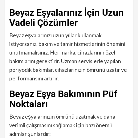
Beyaz Eşyalarınız İçin Uzun
Vadeli Çözümler
Beyaz eşyalarınızı uzun yıllar kullanmak
istiyorsanız, bakım ve tamir hizmetlerinin önemini
unutmamalısınız. Her marka, cihazlarının özel
bakımlarını gerektirir. Uzman servislerle yapılan
periyodik bakımlar, cihazlarınızın ömrünü uzatır ve
performansını artırır.
Beyaz Eşya Bakımının Püf
Noktaları
Beyaz eşyalarınızın ömrünü uzatmak ve daha
verimli çalışmasını sağlamak için bazı önemli
adımlar şunlardır: