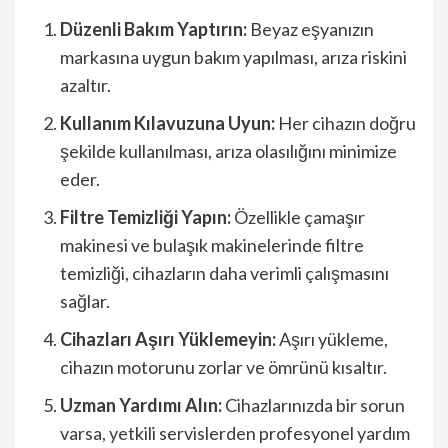
Düzenli Bakım Yaptırın:
Beyaz eşyanızın
markasına uygun bakım yapılması, arıza riskini
azaltır.
Kullanım Kılavuzuna Uyun:
Her cihazın doğru
şekilde kullanılması, arıza olasılığını minimize
eder.
Filtre Temizliği Yapın:
Özellikle çamaşır
makinesi ve bulaşık makinelerinde filtre
temizliği, cihazların daha verimli çalışmasını
sağlar.
Cihazları Aşırı Yüklemeyin:
Aşırı yükleme,
cihazın motorunu zorlar ve ömrünü kısaltır.
Uzman Yardımı Alın:
Cihazlarınızda bir sorun
varsa, yetkili servislerden profesyonel yardım