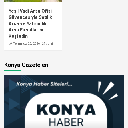
Yeşil Vadi Arsa Ofisi
Güvencesiyle Satılık
Arsa ve Yatırımlık
Arsa Fırsatlarını
Keşfedin
admin
Temmuz 23, 2026
Konya Gazeteleri