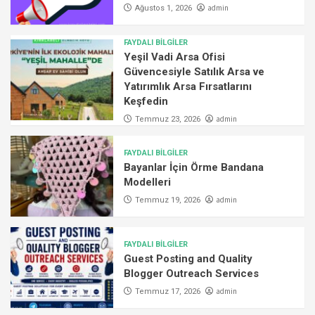
admin
Ağustos 1, 2026
FAYDALI BİLGİLER
Yeşil Vadi Arsa Ofisi
Güvencesiyle Satılık Arsa ve
Yatırımlık Arsa Fırsatlarını
Keşfedin
admin
Temmuz 23, 2026
FAYDALI BİLGİLER
Bayanlar İçin Örme Bandana
Modelleri
admin
Temmuz 19, 2026
FAYDALI BİLGİLER
Guest Posting and Quality
Blogger Outreach Services
admin
Temmuz 17, 2026