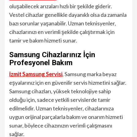
oluşabilecek arızaları hızlı bir şekilde giderir.
Vestel cihazlar genellikle dayanıklı olsa da zamanla
bazı sorunlar yaşanabilir. Uzman teknisyenler,
cihazlarınızı en verimli şekilde çalıştırmak için
tamir ve bakım hizmeti sunar.
Samsung Cihazlarınız İçin
Profesyonel Bakım
İzmit Samsung Servisi
, Samsung marka beyaz
eşyalarınız için en güvenilir servis hizmetini sağlar.
Samsung cihazları, yüksek teknolojiye sahip
olduğu için, sadece yetkili servislerde tamir
edilmelidir. Uzman teknisyenler, cihazlarınıza
uygun orijinal parçalarla bakım ve onarım hizmeti
sunar, böylece cihazınızın verimli çalışmasını
sağlar.