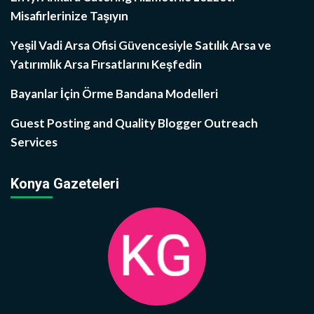
Misafirlerinize Taşıyın
Yeşil Vadi Arsa Ofisi Güvencesiyle Satılık Arsa ve
Yatırımlık Arsa Fırsatlarını Keşfedin
Bayanlar İçin Örme Bandana Modelleri
Guest Posting and Quality Blogger Outreach
Services
Konya Gazeteleri