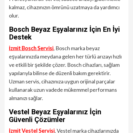
kalmaz, cihazınızın ömrünü uzatmaya da yardımcı
olur.
Bosch Beyaz Eşyalarınız İçin En İyi
Destek
İzmit Bosch Servisi
, Bosch marka beyaz
eşyalarınızda meydana gelen her türlü arızayı hızlı
ve etkili bir şekilde çözer. Bosch cihazları, sağlam
yapılarıyla bilinse de düzenli bakım gerektirir.
Uzman servis, cihazınıza uygun orijinal parçalar
kullanarak uzun vadede mükemmel performans
almanızı sağlar.
Vestel Beyaz Eşyalarınız İçin
Güvenli Çözümler
İzmit Vestel Servisi
, Vestel marka cihazlarınızda