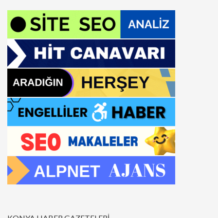
KONYA HABER GAZETELERİ