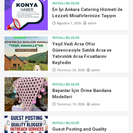
FAYDALI BİLGİLER
En İyi Ankara Catering Hizmeti ile
Lezzeti Misafirlerinize Taşıyın
admin
Ağustos 1, 2026
FAYDALI BİLGİLER
Yeşil Vadi Arsa Ofisi
Güvencesiyle Satılık Arsa ve
Yatırımlık Arsa Fırsatlarını
Keşfedin
admin
Temmuz 23, 2026
FAYDALI BİLGİLER
Bayanlar İçin Örme Bandana
Modelleri
admin
Temmuz 19, 2026
FAYDALI BİLGİLER
Guest Posting and Quality