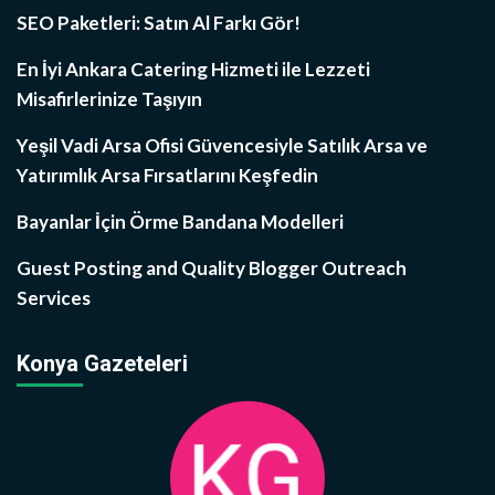
SEO Paketleri: Satın Al Farkı Gör!
En İyi Ankara Catering Hizmeti ile Lezzeti
Misafirlerinize Taşıyın
Yeşil Vadi Arsa Ofisi Güvencesiyle Satılık Arsa ve
Yatırımlık Arsa Fırsatlarını Keşfedin
Bayanlar İçin Örme Bandana Modelleri
Guest Posting and Quality Blogger Outreach
Services
Konya Gazeteleri