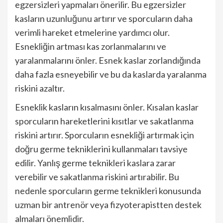
egzersizleri yapmaları önerilir. Bu egzersizler
kasların uzunluğunu artırır ve sporcuların daha
verimli hareket etmelerine yardımcı olur.
Esnekliğin artması kas zorlanmalarını ve
yaralanmalarını önler. Esnek kaslar zorlandığında
daha fazla esneyebilir ve bu da kaslarda yaralanma
riskini azaltır.
Esneklik kasların kısalmasını önler. Kısalan kaslar
sporcuların hareketlerini kısıtlar ve sakatlanma
riskini artırır. Sporcuların esnekliği artırmak için
doğru germe tekniklerini kullanmaları tavsiye
edilir. Yanlış germe teknikleri kaslara zarar
verebilir ve sakatlanma riskini artırabilir. Bu
nedenle sporcuların germe teknikleri konusunda
uzman bir antrenör veya fizyoterapistten destek
almaları önemlidir.