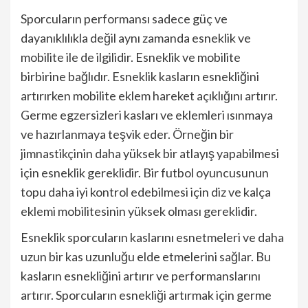
Sporcuların performansı sadece güç ve
dayanıklılıkla değil aynı zamanda esneklik ve
mobilite ile de ilgilidir. Esneklik ve mobilite
birbirine bağlıdır. Esneklik kasların esnekliğini
artırırken mobilite eklem hareket açıklığını artırır.
Germe egzersizleri kasları ve eklemleri ısınmaya
ve hazırlanmaya teşvik eder. Örneğin bir
jimnastikçinin daha yüksek bir atlayış yapabilmesi
için esneklik gereklidir. Bir futbol oyuncusunun
topu daha iyi kontrol edebilmesi için diz ve kalça
eklemi mobilitesinin yüksek olması gereklidir.
Esneklik sporcuların kaslarını esnetmeleri ve daha
uzun bir kas uzunluğu elde etmelerini sağlar. Bu
kasların esnekliğini artırır ve performanslarını
artırır. Sporcuların esnekliği artırmak için germe