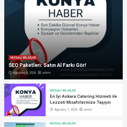
FAYDALI BİLGİLER
SEO Paketleri: Satın Al Farkı Gör!
admin
Ağustos 4, 2026
FAYDALI BİLGİLER
En İyi Ankara Catering Hizmeti ile
Lezzeti Misafirlerinize Taşıyın
admin
Ağustos 1, 2026
FAYDALI BİLGİLER