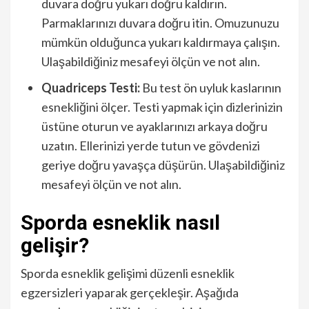
duvara doğru yukarı doğru kaldırın.
Parmaklarınızı duvara doğru itin. Omuzunuzu
mümkün olduğunca yukarı kaldırmaya çalışın.
Ulaşabildiğiniz mesafeyi ölçün ve not alın.
Quadriceps Testi:
Bu test ön uyluk kaslarının
esnekliğini ölçer. Testi yapmak için dizlerinizin
üstüne oturun ve ayaklarınızı arkaya doğru
uzatın. Ellerinizi yerde tutun ve gövdenizi
geriye doğru yavaşça düşürün. Ulaşabildiğiniz
mesafeyi ölçün ve not alın.
Sporda esneklik nasıl
gelişir?
Sporda esneklik gelişimi düzenli esneklik
egzersizleri yaparak gerçekleşir. Aşağıda