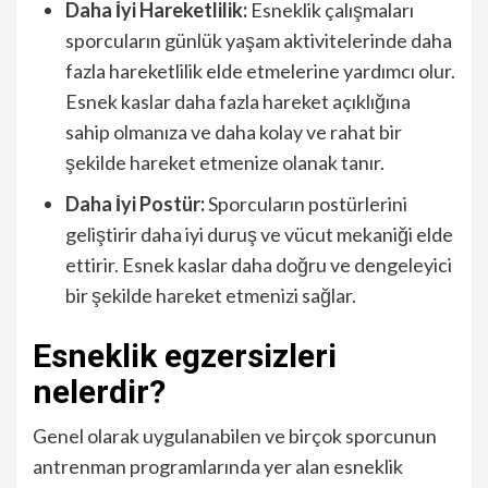
Daha İyi Hareketlilik:
Esneklik çalışmaları
sporcuların günlük yaşam aktivitelerinde daha
fazla hareketlilik elde etmelerine yardımcı olur.
Esnek kaslar daha fazla hareket açıklığına
sahip olmanıza ve daha kolay ve rahat bir
şekilde hareket etmenize olanak tanır.
Daha İyi Postür:
Sporcuların postürlerini
geliştirir daha iyi duruş ve vücut mekaniği elde
ettirir. Esnek kaslar daha doğru ve dengeleyici
bir şekilde hareket etmenizi sağlar.
Esneklik egzersizleri
nelerdir?
Genel olarak uygulanabilen ve birçok sporcunun
antrenman programlarında yer alan esneklik