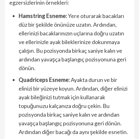
egzersizlerinin örnekleri:
Hamstring Esneme:
Yere oturarak bacakları
düz bir şekilde önünüze uzatın. Ardından,
ellerinizi bacaklarınızın uçlarına doğru uzatın
ve ellerinizle ayak bileklerinize dokunmaya
çalışın. Bu pozisyonda birkaç saniye kalın ve
ardından yavaşça başlangıç pozisyonuna geri
dönün.
Quadriceps Esneme:
Ayakta durun ve bir
elinizi bir yüzeye koyun. Ardından, diğer elinizi
ayak bileğinizi tutmak için kullanarak
topuğunuzu kalçanıza doğru çekin. Bu
pozisyonda birkaç saniye kalın ve ardından
yavaşça başlangıç pozisyonuna geri dönün.
Ardından diğer bacağı da aynı şekilde esnetin.