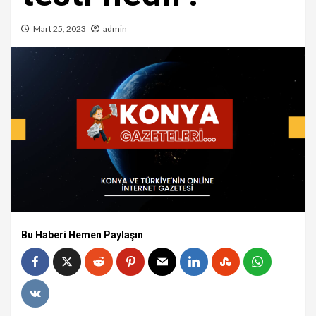
Mart 25, 2023
admin
Bu Haberi Hemen Paylaşın