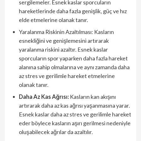
sergilemeler. Esnek kaslar sporcuların
hareketlerinde daha fazla genişlik, güç ve hız
elde etmelerine olanak tanır.
Yaralanma Riskinin Azaltılması: Kasların
esnekliğini ve genişlemesini artırarak
yaralanma riskini azaltır. Esnek kaslar
sporcuların spor yaparken daha fazla hareket
alanına sahip olmalarına ve aynı zamanda daha
az stres ve gerilimle hareket etmelerine
olanak tanır.
Daha Az Kas Ağrısı:
Kasların kan akışını
artırarak daha az kas ağrısı yaşanmasına yarar.
Esnek kaslar daha az stres ve gerilimle hareket
eder böylece kasların aşırı gerilmesi nedeniyle
oluşabilecek ağrılar da azaltılır.