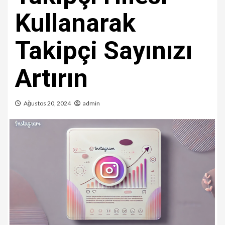
Kullanarak
Takipçi Sayınızı
Artırın
Ağustos 20, 2024
admin