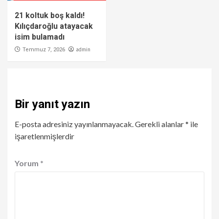
21 koltuk boş kaldı!
Kılıçdaroğlu atayacak
isim bulamadı
admin
Temmuz 7, 2026
Bir yanıt yazın
E-posta adresiniz yayınlanmayacak.
Gerekli alanlar
*
ile
işaretlenmişlerdir
Yorum
*