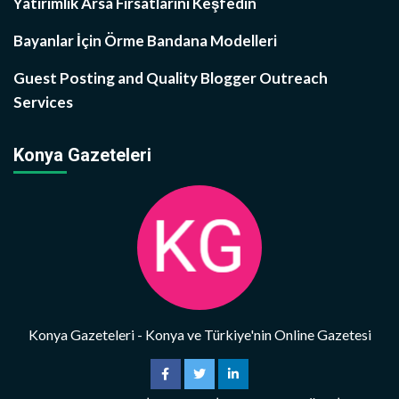
Yatırımlık Arsa Fırsatlarını Keşfedin
Bayanlar İçin Örme Bandana Modelleri
Guest Posting and Quality Blogger Outreach
Services
Konya Gazeteleri
Konya Gazeteleri - Konya ve Türkiye'nin Online Gazetesi