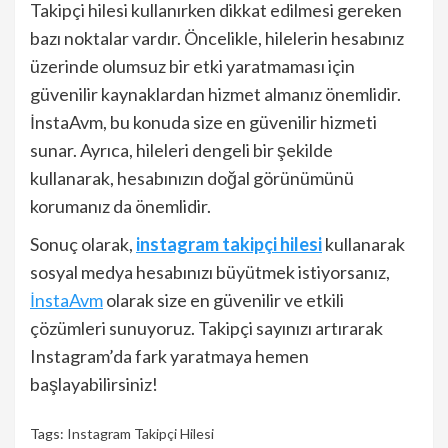
Takipçi hilesi kullanırken dikkat edilmesi gereken
bazı noktalar vardır. Öncelikle, hilelerin hesabınız
üzerinde olumsuz bir etki yaratmaması için
güvenilir kaynaklardan hizmet almanız önemlidir.
İnstaAvm, bu konuda size en güvenilir hizmeti
sunar. Ayrıca, hileleri dengeli bir şekilde
kullanarak, hesabınızın doğal görünümünü
korumanız da önemlidir.
Sonuç olarak,
instagram takipçi hilesi
kullanarak
sosyal medya hesabınızı büyütmek istiyorsanız,
İnstaAvm
olarak size en güvenilir ve etkili
çözümleri sunuyoruz. Takipçi sayınızı artırarak
Instagram’da fark yaratmaya hemen
başlayabilirsiniz!
Tags:
Instagram Takipçi Hilesi