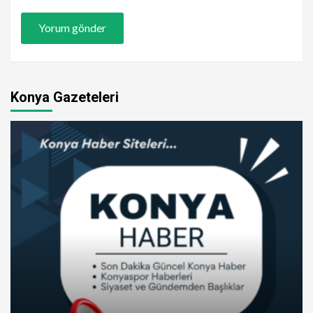
Konya Gazeteleri