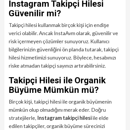
Instagram Takipçi Hilesi
Güvenilir mi?
Takipçi hilesi kullanmak birçok kişi için endişe
verici olabilir. Ancak İnstaAvm olarak, güvenilir ve
risk içermeyen çözümler sunuyoruz. Kullanıcı
bilgilerinizin güvenliğini ön planda tutarak, takipçi
hilesi hizmetimizi sunuyoruz. Böylece, hesabınızı
riske atmadan takipçi sayınızı artırabilirsiniz.
Takipçi Hilesi ile Organik
Büyüme Mümkün mü?
Birçok kişi, takipçi hilesi ile organik büyümenin
mümkün olup olmadığını merak eder. Doğru
stratejilerle,
Instagram takipçi hilesi
ile elde
edilen takipçiler, organik büyüme sürecinizi