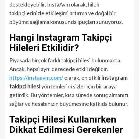
destekleyebilir. İnstaAvm olarak, hileli
takipçilerinizle etkileşimi artırma ve doğal bir
büyüme sağlama konusunda ipuçları sunuyoruz.
Hangi Instagram Takipçi
Hileleri Etkilidir?
Piyasada birçok farklı takipçi hilesi bulunmakta.
Ancak, hepsi aynı derecede etkili değildir.
https://instaavm.com/
olarak, en etkili
Instagram
takipçi hilesi
yöntemlerini sizler için bir araya
getirdik. Bu yöntemler, kısa sürede sonuç almanızı
sağlar ve hesabınızın büyümesine katkıda bulunur.
Takipçi Hilesi Kullanırken
Dikkat Edilmesi Gerekenler