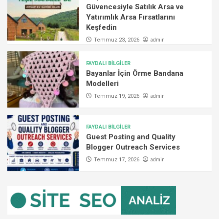
Güvencesiyle Satılık Arsa ve
Yatırımlık Arsa Fırsatlarını
Keşfedin
admin
Temmuz 23, 2026
FAYDALI BİLGİLER
Bayanlar İçin Örme Bandana
Modelleri
admin
Temmuz 19, 2026
FAYDALI BİLGİLER
Guest Posting and Quality
Blogger Outreach Services
admin
Temmuz 17, 2026