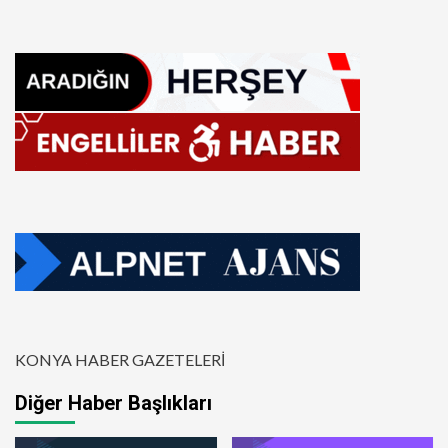
KONYA HABER GAZETELERİ
Diğer Haber Başlıkları