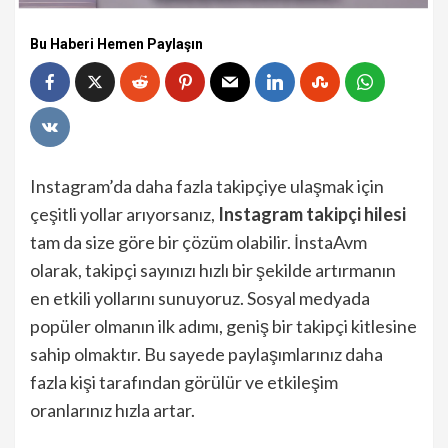
Bu Haberi Hemen Paylaşın
Instagram’da daha fazla takipçiye ulaşmak için
çeşitli yollar arıyorsanız,
Instagram takipçi hilesi
tam da size göre bir çözüm olabilir. İnstaAvm
olarak, takipçi sayınızı hızlı bir şekilde artırmanın
en etkili yollarını sunuyoruz. Sosyal medyada
popüler olmanın ilk adımı, geniş bir takipçi kitlesine
sahip olmaktır. Bu sayede paylaşımlarınız daha
fazla kişi tarafından görülür ve etkileşim
oranlarınız hızla artar.