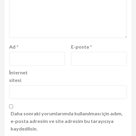
Ad
*
E-posta
*
İnternet
sitesi
Daha sonraki yorumlarımda kullanılması için adım,
e-posta adresim ve site adresim bu tarayıcıya
kaydedilsin.