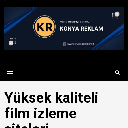
Primary
Menu
Yüksek kaliteli
film izleme