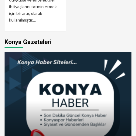
ihtiyaçlarını tatmin etmek
için bir araç olarak
kullanılmıştır....
Konya Gazeteleri