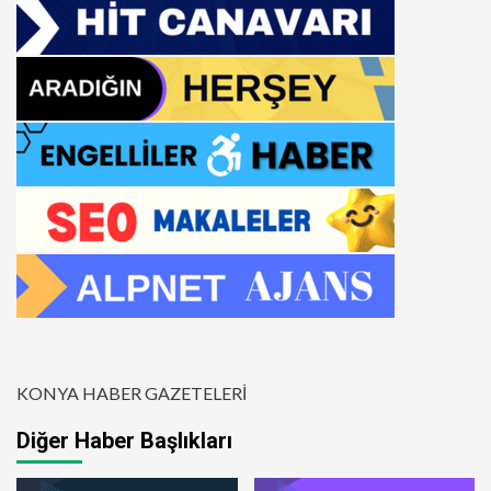
KONYA HABER GAZETELERİ
Diğer Haber Başlıkları