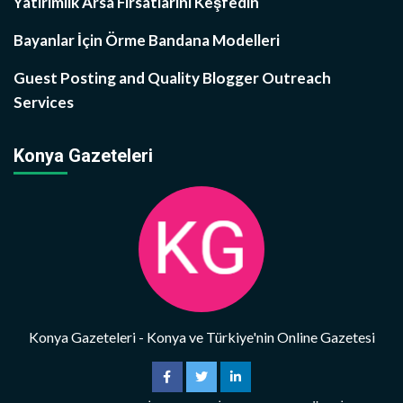
Yatırımlık Arsa Fırsatlarını Keşfedin
Bayanlar İçin Örme Bandana Modelleri
Guest Posting and Quality Blogger Outreach
Services
Konya Gazeteleri
Konya Gazeteleri - Konya ve Türkiye'nin Online Gazetesi