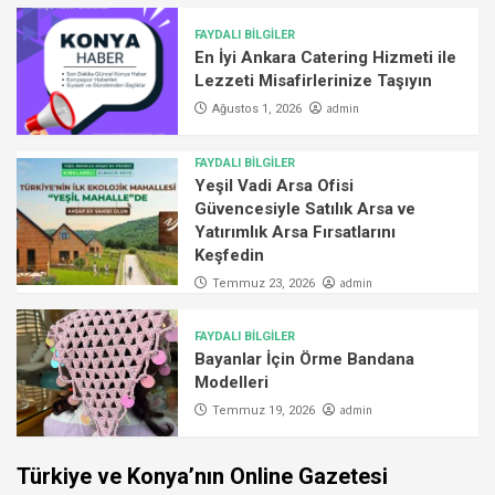
FAYDALI BİLGİLER
En İyi Ankara Catering Hizmeti ile
Lezzeti Misafirlerinize Taşıyın
admin
Ağustos 1, 2026
FAYDALI BİLGİLER
Yeşil Vadi Arsa Ofisi
Güvencesiyle Satılık Arsa ve
Yatırımlık Arsa Fırsatlarını
Keşfedin
admin
Temmuz 23, 2026
FAYDALI BİLGİLER
Bayanlar İçin Örme Bandana
Modelleri
admin
Temmuz 19, 2026
Türkiye ve Konya’nın Online Gazetesi