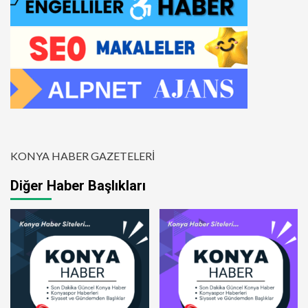
KONYA HABER GAZETELERİ
Diğer Haber Başlıkları