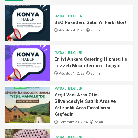
FAYDALI BİLGİLER
SEO Paketleri: Satın Al Farkı Gör!
admin
Ağustos 4, 2026
FAYDALI BİLGİLER
En İyi Ankara Catering Hizmeti ile
Lezzeti Misafirlerinize Taşıyın
admin
Ağustos 1, 2026
FAYDALI BİLGİLER
Yeşil Vadi Arsa Ofisi
Güvencesiyle Satılık Arsa ve
Yatırımlık Arsa Fırsatlarını
Keşfedin
admin
Temmuz 23, 2026
FAYDALI BİLGİLER