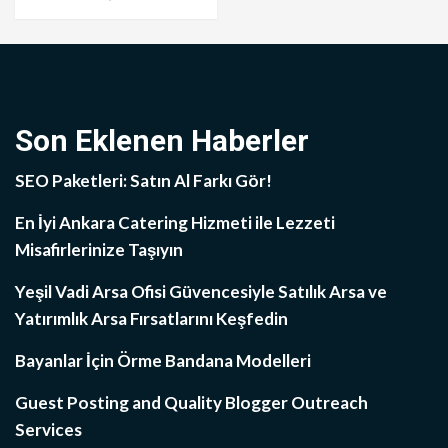
Son Eklenen Haberler
SEO Paketleri: Satın Al Farkı Gör!
En İyi Ankara Catering Hizmeti ile Lezzeti
Misafirlerinize Taşıyın
Yeşil Vadi Arsa Ofisi Güvencesiyle Satılık Arsa ve
Yatırımlık Arsa Fırsatlarını Keşfedin
Bayanlar İçin Örme Bandana Modelleri
Guest Posting and Quality Blogger Outreach
Services