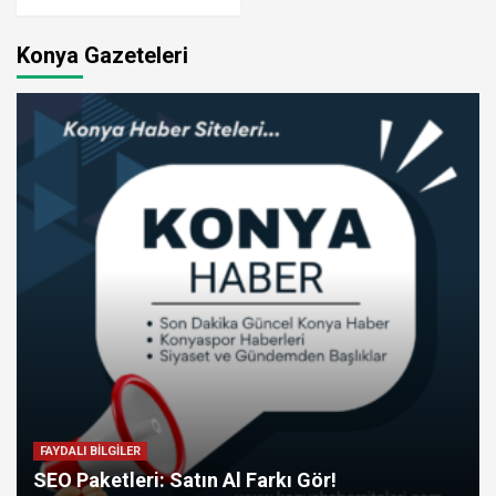
Konya Gazeteleri
FAYDALI BİLGİLER
SEO Paketleri: Satın Al Farkı Gör!