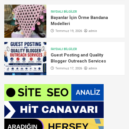
FAYDALI BİLGİLER
Bayanlar İçin Örme Bandana
Modelleri
admin
Temmuz 19, 2026
FAYDALI BİLGİLER
Guest Posting and Quality
Blogger Outreach Services
admin
Temmuz 17, 2026