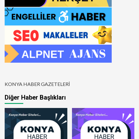
KONYA HABER GAZETELERİ
Diğer Haber Başlıkları