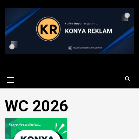
Primary
Menu
WC 2026