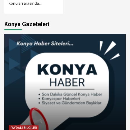
konuları arasında...
Konya Gazeteleri
FAYDALI BİLGİLER