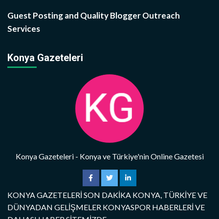
Guest Posting and Quality Blogger Outreach
Services
Konya Gazeteleri
Konya Gazeteleri - Konya ve Türkiye'nin Online Gazetesi
KONYA GAZETELERİ SON DAKİKA KONYA, TÜRKİYE VE
DÜNYADAN GELİŞMELER KONYASPOR HABERLERİ VE