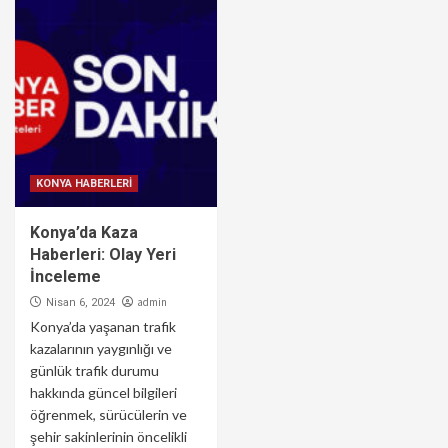
KONYA HABERLERİ
Konya’da Kaza
Haberleri: Olay Yeri
İnceleme
admin
Nisan 6, 2024
Konya’da yaşanan trafik
kazalarının yaygınlığı ve
günlük trafik durumu
hakkında güncel bilgileri
öğrenmek, sürücülerin ve
şehir sakinlerinin öncelikli