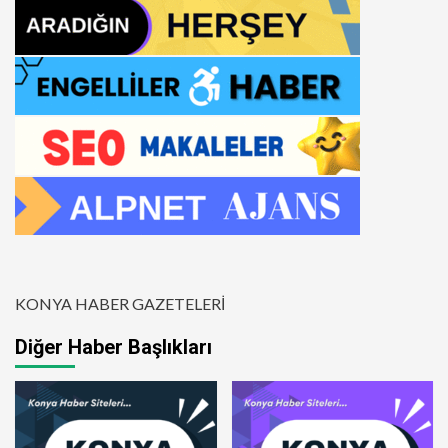
KONYA HABER GAZETELERİ
Diğer Haber Başlıkları