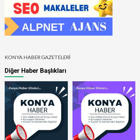
KONYA HABER GAZETELERİ
Diğer Haber Başlıkları