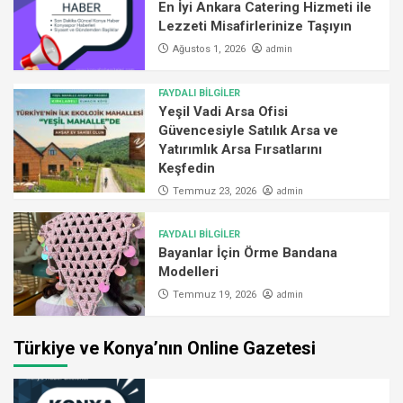
En İyi Ankara Catering Hizmeti ile
Lezzeti Misafirlerinize Taşıyın
admin
Ağustos 1, 2026
FAYDALI BİLGİLER
Yeşil Vadi Arsa Ofisi
Güvencesiyle Satılık Arsa ve
Yatırımlık Arsa Fırsatlarını
Keşfedin
admin
Temmuz 23, 2026
FAYDALI BİLGİLER
Bayanlar İçin Örme Bandana
Modelleri
admin
Temmuz 19, 2026
Türkiye ve Konya’nın Online Gazetesi