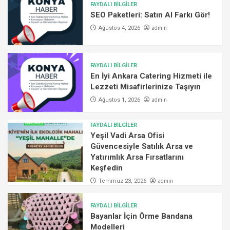
FAYDALI BİLGİLER
SEO Paketleri: Satın Al Farkı Gör!
admin
Ağustos 4, 2026
FAYDALI BİLGİLER
En İyi Ankara Catering Hizmeti ile
Lezzeti Misafirlerinize Taşıyın
admin
Ağustos 1, 2026
FAYDALI BİLGİLER
Yeşil Vadi Arsa Ofisi
Güvencesiyle Satılık Arsa ve
Yatırımlık Arsa Fırsatlarını
Keşfedin
admin
Temmuz 23, 2026
FAYDALI BİLGİLER
Bayanlar İçin Örme Bandana
Modelleri