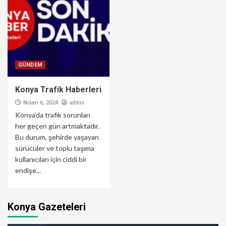
GÜNDEM
Konya Trafik Haberleri
admin
Nisan 6, 2024
Konya’da trafik sorunları
her geçen gün artmaktadır.
Bu durum, şehirde yaşayan
sürücüler ve toplu taşıma
kullanıcıları için ciddi bir
endişe...
Konya Gazeteleri