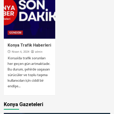
GÜNDEM
Konya Trafik Haberleri
admin
Nisan 6, 2024
Konya’da trafik sorunları
her geçen gün artmaktadır.
Bu durum, şehirde yaşayan
sürücüler ve toplu taşıma
kullanıcıları için ciddi bir
endişe...
Konya Gazeteleri