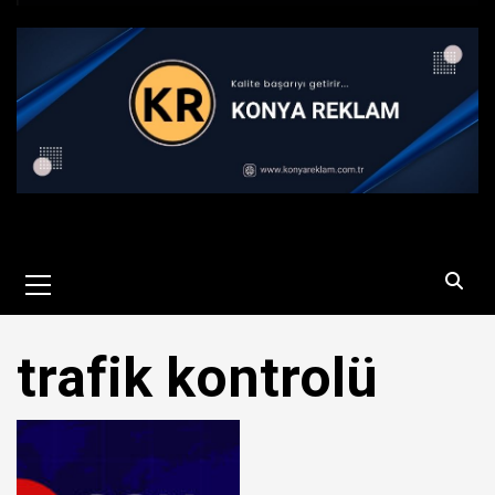
Primary
Menu
trafik kontrolü