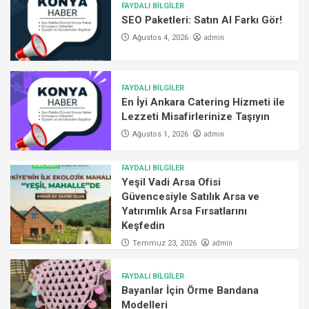
FAYDALI BİLGİLER
SEO Paketleri: Satın Al Farkı Gör!
admin
Ağustos 4, 2026
FAYDALI BİLGİLER
En İyi Ankara Catering Hizmeti ile
Lezzeti Misafirlerinize Taşıyın
admin
Ağustos 1, 2026
FAYDALI BİLGİLER
Yeşil Vadi Arsa Ofisi
Güvencesiyle Satılık Arsa ve
Yatırımlık Arsa Fırsatlarını
Keşfedin
admin
Temmuz 23, 2026
FAYDALI BİLGİLER
Bayanlar İçin Örme Bandana
Modelleri