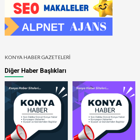
KONYA HABER GAZETELERİ
Diğer Haber Başlıkları