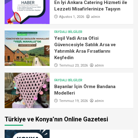
En İyi Ankara Catering Hizmeti ile
Lezzeti Misafirlerinize Taşıyın
admin
Ağustos 1, 2026
FAYDALI BİLGİLER
Yeşil Vadi Arsa Ofisi
Güvencesiyle Satılık Arsa ve
Yatırımlık Arsa Fırsatlarını
Keşfedin
admin
Temmuz 23, 2026
FAYDALI BİLGİLER
Bayanlar İçin Örme Bandana
Modelleri
admin
Temmuz 19, 2026
Türkiye ve Konya’nın Online Gazetesi