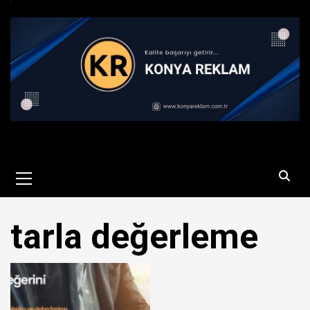
Primary
Menu
tarla değerleme