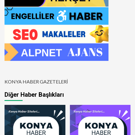
KONYA HABER GAZETELERİ
Diğer Haber Başlıkları