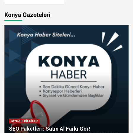
Konya Gazeteleri
FAYDALI BİLGİLER
SEO Paketleri: Satın Al Farkı Gör!