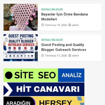
FAYDALI BİLGİLER
Bayanlar İçin Örme Bandana
Modelleri
admin
Temmuz 19, 2026
FAYDALI BİLGİLER
Guest Posting and Quality
Blogger Outreach Services
admin
Temmuz 17, 2026