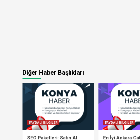
Diğer Haber Başlıkları
FAYDALI BİLGİLER
FAYDALI BİLGİLER
SEO Paketleri: Satın Al
En İyi Ankara Ca