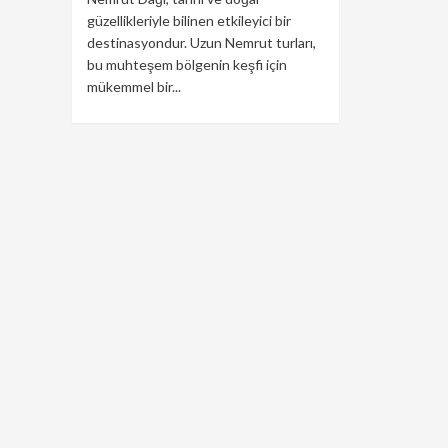
güzellikleriyle bilinen etkileyici bir
destinasyondur. Uzun Nemrut turları,
bu muhteşem bölgenin keşfi için
mükemmel bir...