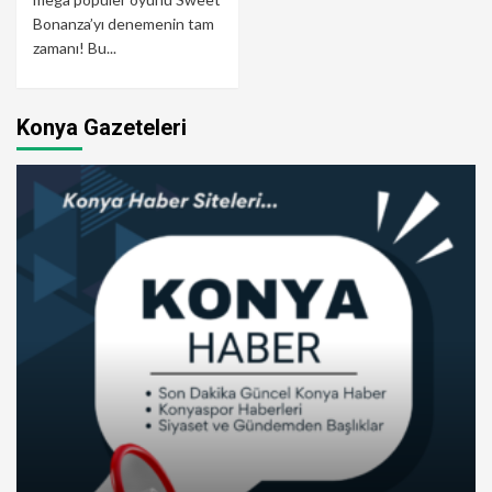
Bonanza’yı denemenin tam
zamanı! Bu...
Konya Gazeteleri