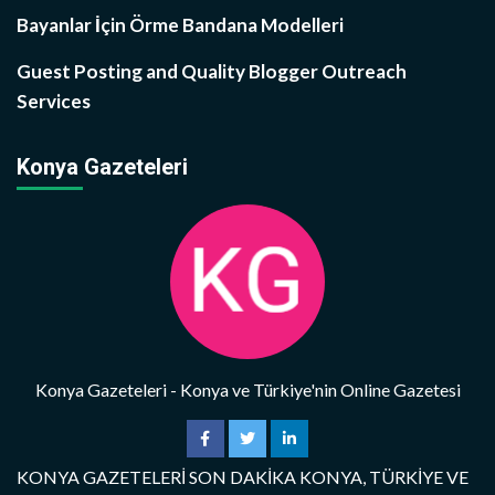
Bayanlar İçin Örme Bandana Modelleri
Guest Posting and Quality Blogger Outreach
Services
Konya Gazeteleri
Konya Gazeteleri - Konya ve Türkiye'nin Online Gazetesi
KONYA GAZETELERİ SON DAKİKA KONYA, TÜRKİYE VE