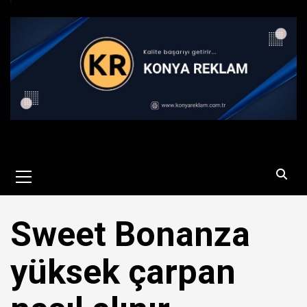
Primary
Menu
Sweet Bonanza
yüksek çarpan