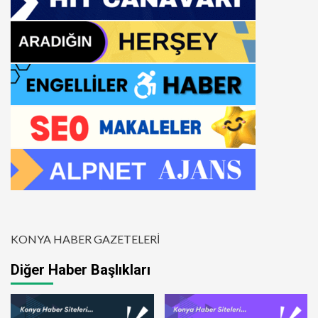
KONYA HABER GAZETELERİ
Diğer Haber Başlıkları