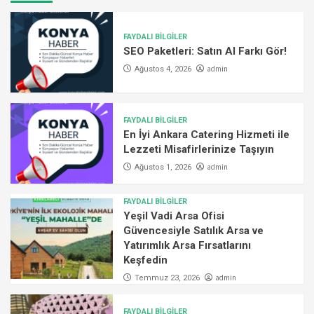
FAYDALI BİLGİLER
SEO Paketleri: Satın Al Farkı Gör!
admin
Ağustos 4, 2026
FAYDALI BİLGİLER
En İyi Ankara Catering Hizmeti ile
Lezzeti Misafirlerinize Taşıyın
admin
Ağustos 1, 2026
FAYDALI BİLGİLER
Yeşil Vadi Arsa Ofisi
Güvencesiyle Satılık Arsa ve
Yatırımlık Arsa Fırsatlarını
Keşfedin
admin
Temmuz 23, 2026
FAYDALI BİLGİLER