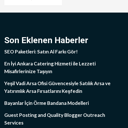
Son Eklenen Haberler
SEO Paketleri: Satın Al Farkı Gör!
En İyi Ankara Catering Hizmeti ile Lezzeti
Misafirlerinize Taşıyın
Yeşil Vadi Arsa Ofisi Güvencesiyle Satılık Arsa ve
Yatırımlık Arsa Fırsatlarını Keşfedin
Bayanlar İçin Örme Bandana Modelleri
Guest Posting and Quality Blogger Outreach
Services