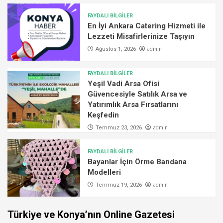
FAYDALI BİLGİLER
En İyi Ankara Catering Hizmeti ile
Lezzeti Misafirlerinize Taşıyın
admin
Ağustos 1, 2026
FAYDALI BİLGİLER
Yeşil Vadi Arsa Ofisi
Güvencesiyle Satılık Arsa ve
Yatırımlık Arsa Fırsatlarını
Keşfedin
admin
Temmuz 23, 2026
FAYDALI BİLGİLER
Bayanlar İçin Örme Bandana
Modelleri
admin
Temmuz 19, 2026
Türkiye ve Konya’nın Online Gazetesi