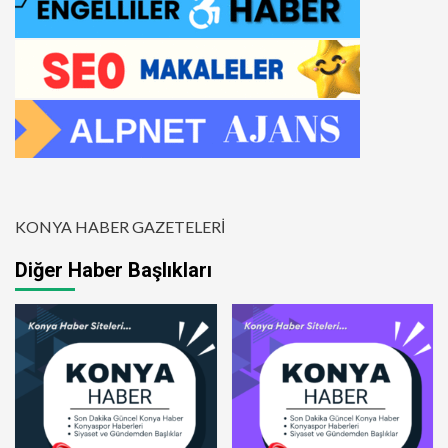
KONYA HABER GAZETELERİ
Diğer Haber Başlıkları