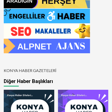
KONYA HABER GAZETELERİ
Diğer Haber Başlıkları