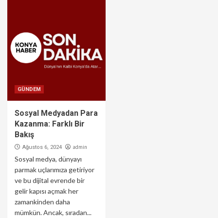
GÜNDEM
Sosyal Medyadan Para
Kazanma: Farklı Bir
Bakış
admin
Ağustos 6, 2024
Sosyal medya, dünyayı
parmak uçlarımıza getiriyor
ve bu dijital evrende bir
gelir kapısı açmak her
zamankinden daha
mümkün. Ancak, sıradan...