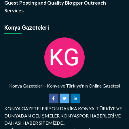
Guest Posting and Quality Blogger Outreach
Services
Konya Gazeteleri
Konya Gazeteleri - Konya ve Türkiye'nin Online Gazetesi
KONYA GAZETELERİ SON DAKİKA KONYA, TÜRKİYE VE
DÜNYADAN GELİŞMELER KONYASPOR HABERLERİ VE
DAHASI HABER SİTEMİZDE...