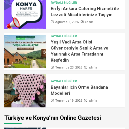
FAYDALI BİLGİLER
En İyi Ankara Catering Hizmeti ile
Lezzeti Misafirlerinize Taşıyın
admin
Ağustos 1, 2026
FAYDALI BİLGİLER
Yeşil Vadi Arsa Ofisi
Güvencesiyle Satılık Arsa ve
Yatırımlık Arsa Fırsatlarını
Keşfedin
admin
Temmuz 23, 2026
FAYDALI BİLGİLER
Bayanlar İçin Örme Bandana
Modelleri
admin
Temmuz 19, 2026
Türkiye ve Konya’nın Online Gazetesi