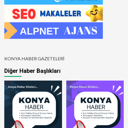
KONYA HABER GAZETELERİ
Diğer Haber Başlıkları