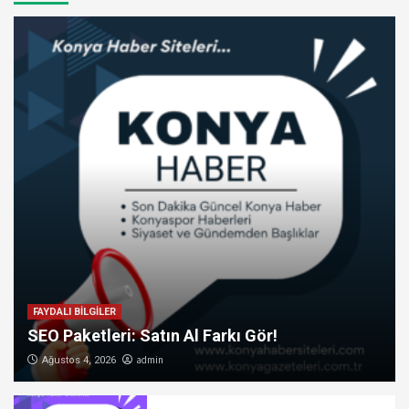
FAYDALI BİLGİLER
SEO Paketleri: Satın Al Farkı Gör!
admin
Ağustos 4, 2026