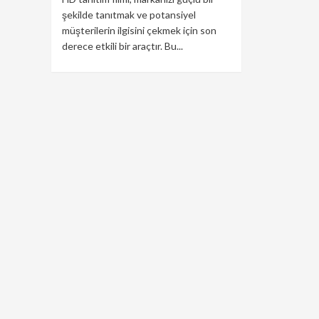
şekilde tanıtmak ve potansiyel
müşterilerin ilgisini çekmek için son
derece etkili bir araçtır. Bu...