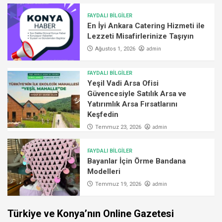
FAYDALI BİLGİLER
En İyi Ankara Catering Hizmeti ile
Lezzeti Misafirlerinize Taşıyın
admin
Ağustos 1, 2026
FAYDALI BİLGİLER
Yeşil Vadi Arsa Ofisi
Güvencesiyle Satılık Arsa ve
Yatırımlık Arsa Fırsatlarını
Keşfedin
admin
Temmuz 23, 2026
FAYDALI BİLGİLER
Bayanlar İçin Örme Bandana
Modelleri
admin
Temmuz 19, 2026
Türkiye ve Konya’nın Online Gazetesi