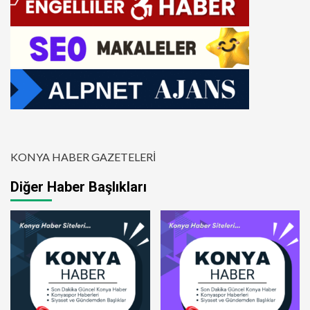
KONYA HABER GAZETELERİ
Diğer Haber Başlıkları