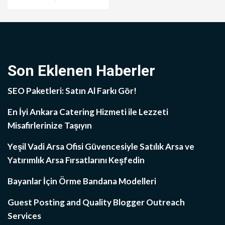
Son Eklenen Haberler
SEO Paketleri: Satın Al Farkı Gör!
En İyi Ankara Catering Hizmeti ile Lezzeti
Misafirlerinize Taşıyın
Yeşil Vadi Arsa Ofisi Güvencesiyle Satılık Arsa ve
Yatırımlık Arsa Fırsatlarını Keşfedin
Bayanlar İçin Örme Bandana Modelleri
Guest Posting and Quality Blogger Outreach
Services