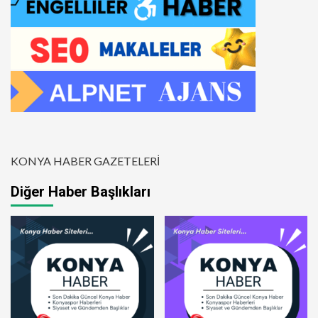
KONYA HABER GAZETELERİ
Diğer Haber Başlıkları