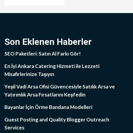
Son Eklenen Haberler
SEO Paketleri: Satın Al Farkı Gör!
En İyi Ankara Catering Hizmeti ile Lezzeti
Misafirlerinize Taşıyın
Yeşil Vadi Arsa Ofisi Güvencesiyle Satılık Arsa ve
Yatırımlık Arsa Fırsatlarını Keşfedin
Bayanlar İçin Örme Bandana Modelleri
Guest Posting and Quality Blogger Outreach
Services