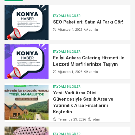
FAYDALI BİLGİLER
SEO Paketleri: Satın Al Farkı Gör!
admin
Ağustos 4, 2026
FAYDALI BİLGİLER
En İyi Ankara Catering Hizmeti ile
Lezzeti Misafirlerinize Taşıyın
admin
Ağustos 1, 2026
FAYDALI BİLGİLER
Yeşil Vadi Arsa Ofisi
Güvencesiyle Satılık Arsa ve
Yatırımlık Arsa Fırsatlarını
Keşfedin
admin
Temmuz 23, 2026
FAYDALI BİLGİLER