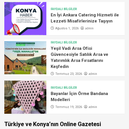
FAYDALI BİLGİLER
En İyi Ankara Catering Hizmeti ile
Lezzeti Misafirlerinize Taşıyın
admin
Ağustos 1, 2026
FAYDALI BİLGİLER
Yeşil Vadi Arsa Ofisi
Güvencesiyle Satılık Arsa ve
Yatırımlık Arsa Fırsatlarını
Keşfedin
admin
Temmuz 23, 2026
FAYDALI BİLGİLER
Bayanlar İçin Örme Bandana
Modelleri
admin
Temmuz 19, 2026
Türkiye ve Konya’nın Online Gazetesi