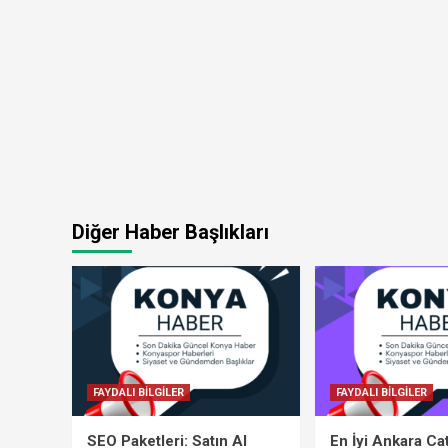
Diğer Haber Başlıkları
FAYDALI BİLGİLER
FAYDALI BİLGİLER
SEO Paketleri: Satın Al
En İyi Ankara Ca