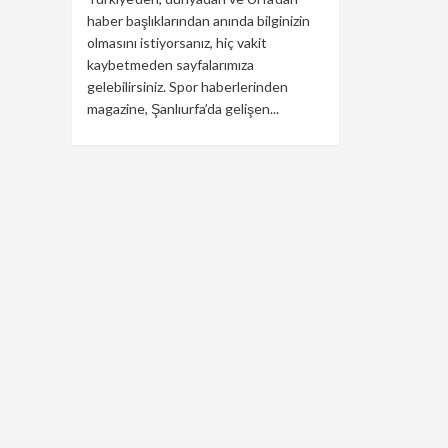
haber başlıklarından anında bilginizin
olmasını istiyorsanız, hiç vakit
kaybetmeden sayfalarımıza
gelebilirsiniz. Spor haberlerinden
magazine, Şanlıurfa’da gelişen...