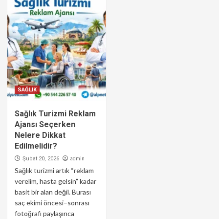
SAĞLIK
Sağlık Turizmi Reklam
Ajansı Seçerken
Nelere Dikkat
Edilmelidir?
admin
Şubat 20, 2026
Sağlık turizmi artık “reklam
verelim, hasta gelsin” kadar
basit bir alan değil. Burası
saç ekimi öncesi–sonrası
fotoğrafı paylaşınca