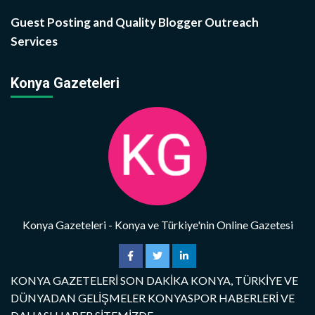
Guest Posting and Quality Blogger Outreach
Services
Konya Gazeteleri
Konya Gazeteleri - Konya ve Türkiye'nin Online Gazetesi
KONYA GAZETELERİ SON DAKİKA KONYA, TÜRKİYE VE
DÜNYADAN GELİŞMELER KONYASPOR HABERLERİ VE