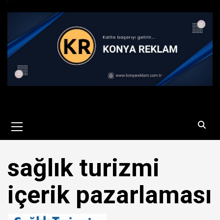
Primary
Menu
sağlık turizmi
içerik pazarlaması