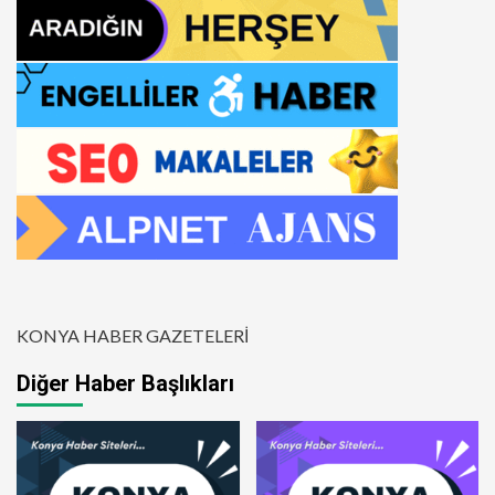
KONYA HABER GAZETELERİ
Diğer Haber Başlıkları