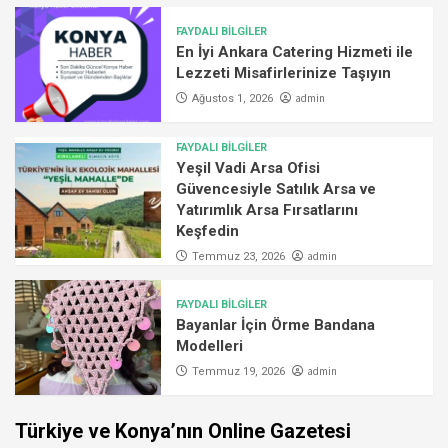
FAYDALI BİLGİLER
En İyi Ankara Catering Hizmeti ile
Lezzeti Misafirlerinize Taşıyın
admin
Ağustos 1, 2026
FAYDALI BİLGİLER
Yeşil Vadi Arsa Ofisi
Güvencesiyle Satılık Arsa ve
Yatırımlık Arsa Fırsatlarını
Keşfedin
admin
Temmuz 23, 2026
FAYDALI BİLGİLER
Bayanlar İçin Örme Bandana
Modelleri
admin
Temmuz 19, 2026
Türkiye ve Konya’nın Online Gazetesi