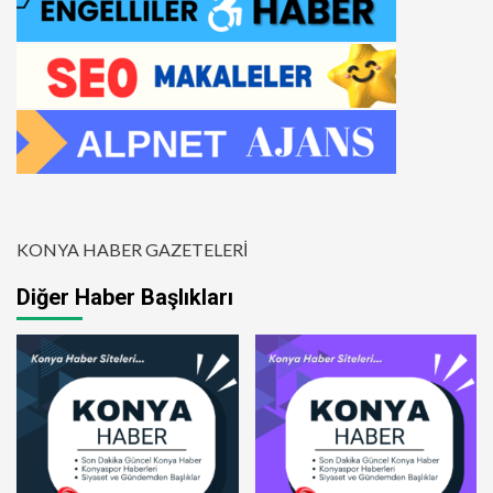
KONYA HABER GAZETELERİ
Diğer Haber Başlıkları