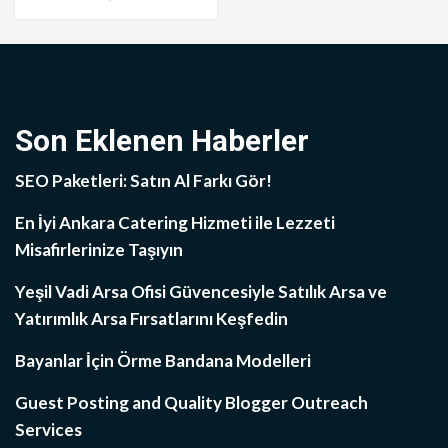
Son Eklenen Haberler
SEO Paketleri: Satın Al Farkı Gör!
En İyi Ankara Catering Hizmeti ile Lezzeti
Misafirlerinize Taşıyın
Yeşil Vadi Arsa Ofisi Güvencesiyle Satılık Arsa ve
Yatırımlık Arsa Fırsatlarını Keşfedin
Bayanlar İçin Örme Bandana Modelleri
Guest Posting and Quality Blogger Outreach
Services