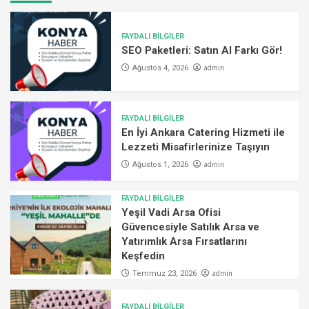
FAYDALI BİLGİLER
SEO Paketleri: Satın Al Farkı Gör!
admin
Ağustos 4, 2026
FAYDALI BİLGİLER
En İyi Ankara Catering Hizmeti ile
Lezzeti Misafirlerinize Taşıyın
admin
Ağustos 1, 2026
FAYDALI BİLGİLER
Yeşil Vadi Arsa Ofisi
Güvencesiyle Satılık Arsa ve
Yatırımlık Arsa Fırsatlarını
Keşfedin
admin
Temmuz 23, 2026
FAYDALI BİLGİLER