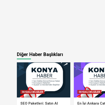
Diğer Haber Başlıkları
FAYDALI BİLGİLER
FAYDALI BİLGİLER
SEO Paketleri: Satın Al
En İyi Ankara Ca