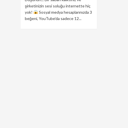
şirketinizin sesi soluğu internette hiç
yok!
Sosyal medya hesaplarınızda 3
beğeni, YouTube’da sadece 12...