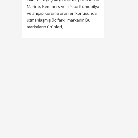
Marine, Remmers ve Tikkurila, mobilya
ve ahşap koruma ürünleri konusunda
uzmanlaşmış üç farklı markadır. Bu
markaların ürünleri,...