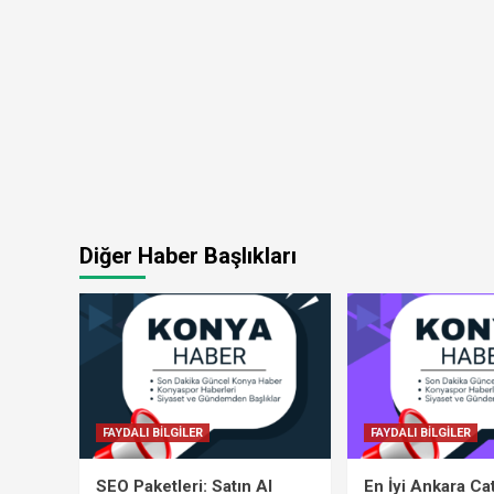
Diğer Haber Başlıkları
FAYDALI BİLGİLER
FAYDALI BİLGİLER
SEO Paketleri: Satın Al
En İyi Ankara Ca