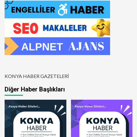
KONYA HABER GAZETELERİ
Diğer Haber Başlıkları