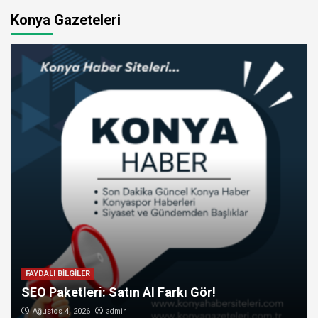
Konya Gazeteleri
FAYDALI BİLGİLER
SEO Paketleri: Satın Al Farkı Gör!
admin
Ağustos 4, 2026