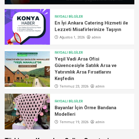
FAYDALI BİLGİLER
En İyi Ankara Catering Hizmeti ile
Lezzeti Misafirlerinize Taşıyın
admin
Ağustos 1, 2026
FAYDALI BİLGİLER
Yeşil Vadi Arsa Ofisi
Güvencesiyle Satılık Arsa ve
Yatırımlık Arsa Fırsatlarını
Keşfedin
admin
Temmuz 23, 2026
FAYDALI BİLGİLER
Bayanlar İçin Örme Bandana
Modelleri
admin
Temmuz 19, 2026