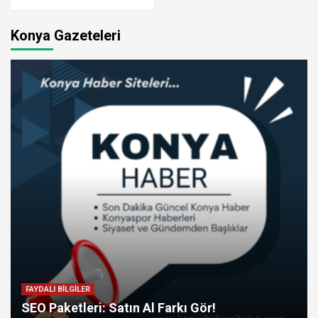
Konya Gazeteleri
FAYDALI BİLGİLER
SEO Paketleri: Satın Al Farkı Gör!