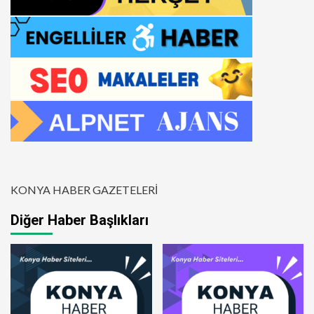
KONYA HABER GAZETELERİ
Diğer Haber Başlıkları