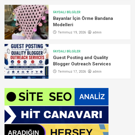
FAYDALI BİLGİLER
Bayanlar İçin Örme Bandana
Modelleri
admin
Temmuz 19, 2026
FAYDALI BİLGİLER
Guest Posting and Quality
Blogger Outreach Services
admin
Temmuz 17, 2026