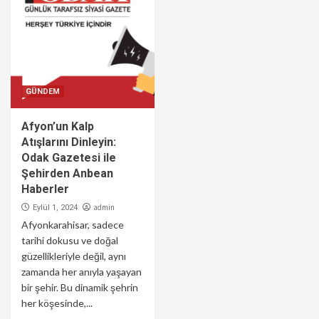
GÜNDEM
Afyon’un Kalp
Atışlarını Dinleyin:
Odak Gazetesi ile
Şehirden Anbean
Haberler
admin
Eylül 1, 2024
Afyonkarahisar, sadece
tarihi dokusu ve doğal
güzellikleriyle değil, aynı
zamanda her anıyla yaşayan
bir şehir. Bu dinamik şehrin
her köşesinde,...