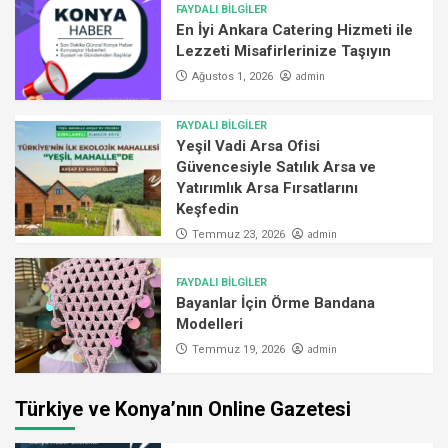
FAYDALI BİLGİLER
En İyi Ankara Catering Hizmeti ile
Lezzeti Misafirlerinize Taşıyın
admin
Ağustos 1, 2026
FAYDALI BİLGİLER
Yeşil Vadi Arsa Ofisi
Güvencesiyle Satılık Arsa ve
Yatırımlık Arsa Fırsatlarını
Keşfedin
admin
Temmuz 23, 2026
FAYDALI BİLGİLER
Bayanlar İçin Örme Bandana
Modelleri
admin
Temmuz 19, 2026
Türkiye ve Konya’nın Online Gazetesi