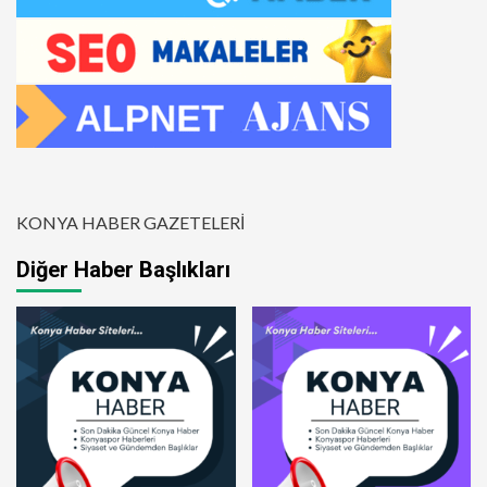
KONYA HABER GAZETELERİ
Diğer Haber Başlıkları