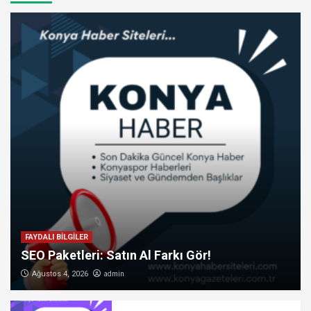
FAYDALI BİLGİLER
SEO Paketleri: Satın Al Farkı Gör!
admin
Ağustos 4, 2026