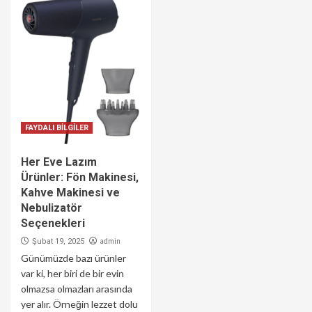
FAYDALI BİLGİLER
Her Eve Lazım
Ürünler: Fön Makinesi,
Kahve Makinesi ve
Nebulizatör
Seçenekleri
admin
Şubat 19, 2025
Günümüzde bazı ürünler
var ki, her biri de bir evin
olmazsa olmazları arasında
yer alır. Örneğin lezzet dolu