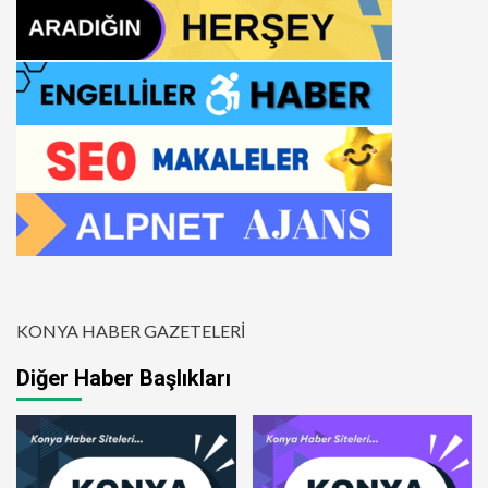
KONYA HABER GAZETELERİ
Diğer Haber Başlıkları