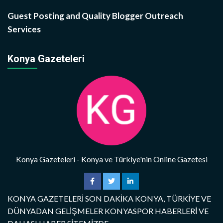
Guest Posting and Quality Blogger Outreach
Services
Konya Gazeteleri
Konya Gazeteleri - Konya ve Türkiye'nin Online Gazetesi
KONYA GAZETELERİ SON DAKİKA KONYA, TÜRKİYE VE
DÜNYADAN GELİŞMELER KONYASPOR HABERLERİ VE