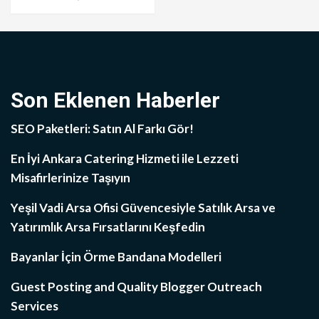
Son Eklenen Haberler
SEO Paketleri: Satın Al Farkı Gör!
En İyi Ankara Catering Hizmeti ile Lezzeti
Misafirlerinize Taşıyın
Yeşil Vadi Arsa Ofisi Güvencesiyle Satılık Arsa ve
Yatırımlık Arsa Fırsatlarını Keşfedin
Bayanlar İçin Örme Bandana Modelleri
Guest Posting and Quality Blogger Outreach
Services