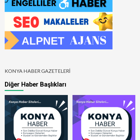
KONYA HABER GAZETELERİ
Diğer Haber Başlıkları