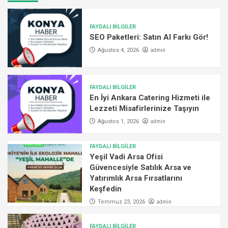
FAYDALI BİLGİLER
SEO Paketleri: Satın Al Farkı Gör!
admin
Ağustos 4, 2026
FAYDALI BİLGİLER
En İyi Ankara Catering Hizmeti ile
Lezzeti Misafirlerinize Taşıyın
admin
Ağustos 1, 2026
FAYDALI BİLGİLER
Yeşil Vadi Arsa Ofisi
Güvencesiyle Satılık Arsa ve
Yatırımlık Arsa Fırsatlarını
Keşfedin
admin
Temmuz 23, 2026
FAYDALI BİLGİLER