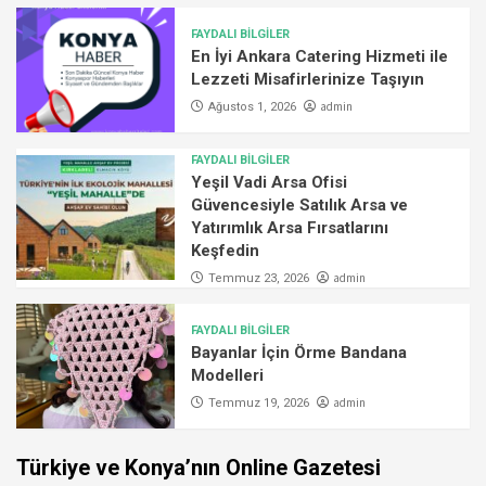
FAYDALI BİLGİLER
En İyi Ankara Catering Hizmeti ile
Lezzeti Misafirlerinize Taşıyın
admin
Ağustos 1, 2026
FAYDALI BİLGİLER
Yeşil Vadi Arsa Ofisi
Güvencesiyle Satılık Arsa ve
Yatırımlık Arsa Fırsatlarını
Keşfedin
admin
Temmuz 23, 2026
FAYDALI BİLGİLER
Bayanlar İçin Örme Bandana
Modelleri
admin
Temmuz 19, 2026
Türkiye ve Konya’nın Online Gazetesi