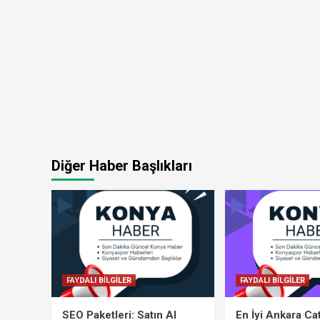
Diğer Haber Başlıkları
FAYDALI BİLGİLER
FAYDALI BİLGİLER
SEO Paketleri: Satın Al
En İyi Ankara Ca