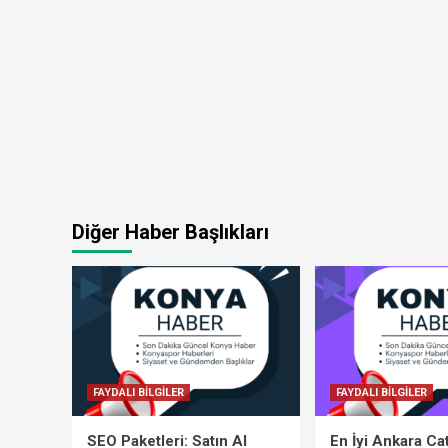
Diğer Haber Başlıkları
FAYDALI BİLGİLER
FAYDALI BİLGİLER
SEO Paketleri: Satın Al
En İyi Ankara Ca