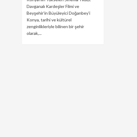
Davganalı Kardeşler Filmi ve
Beyşehir’in Büyüleyici Doğanbey’i
Konya, tarihi ve kültürel
zenginlikleriyle bilinen bir şehir
olarak,...