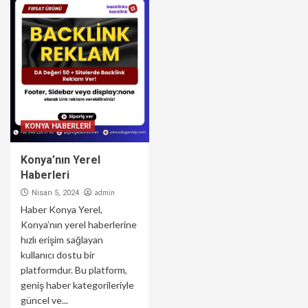
KONYA HABERLERİ
Konya’nın Yerel
Haberleri
admin
Nisan 5, 2024
Haber Konya Yerel,
Konya’nın yerel haberlerine
hızlı erişim sağlayan
kullanıcı dostu bir
platformdur. Bu platform,
geniş haber kategorileriyle
güncel ve...