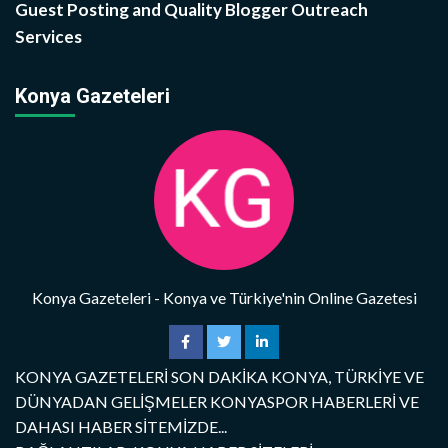
Guest Posting and Quality Blogger Outreach
Services
Konya Gazeteleri
Konya Gazeteleri - Konya ve Türkiye'nin Online Gazetesi
KONYA GAZETELERİ SON DAKİKA KONYA, TÜRKİYE VE
DÜNYADAN GELİŞMELER KONYASPOR HABERLERİ VE
DAHASI HABER SİTEMİZDE...