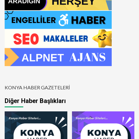
KONYA HABER GAZETELERİ
Diğer Haber Başlıkları