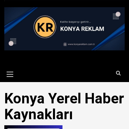
Primary
Menu
Konya Yerel Haber
Kaynakları