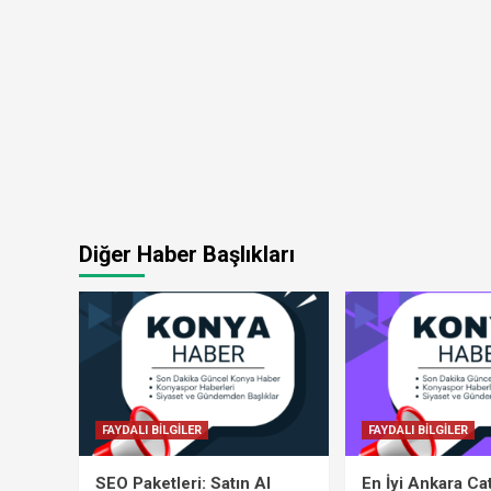
Diğer Haber Başlıkları
FAYDALI BİLGİLER
FAYDALI BİLGİLER
SEO Paketleri: Satın Al
En İyi Ankara Ca