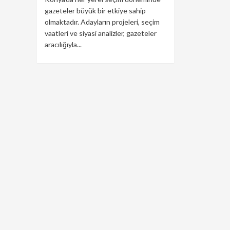
gazeteler büyük bir etkiye sahip
olmaktadır. Adayların projeleri, seçim
vaatleri ve siyasi analizler, gazeteler
aracılığıyla...