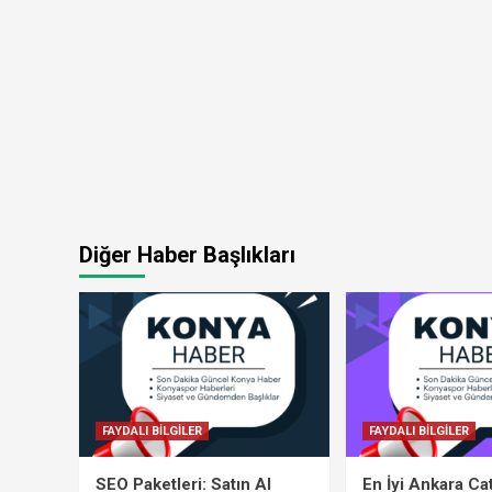
Diğer Haber Başlıkları
FAYDALI BİLGİLER
FAYDALI BİLGİLER
SEO Paketleri: Satın Al
En İyi Ankara Ca