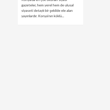
gazeteler, hem yerel hem de ulusal
siyaseti detaylı bir şekilde ele alan
yayınlardır. Konya’nın köklü...