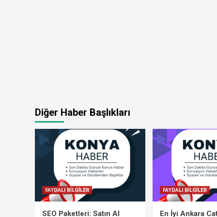
Diğer Haber Başlıkları
FAYDALI BİLGİLER
FAYDALI BİLGİLER
SEO Paketleri: Satın Al
En İyi Ankara Ca