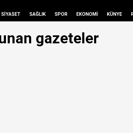
SİYASET
SAĞLIK
SPOR
EKONOMİ
KÜNYE
unan gazeteler