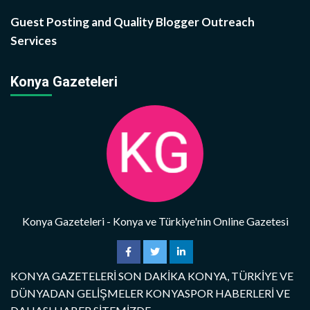
Guest Posting and Quality Blogger Outreach
Services
Konya Gazeteleri
Konya Gazeteleri - Konya ve Türkiye'nin Online Gazetesi
KONYA GAZETELERİ SON DAKİKA KONYA, TÜRKİYE VE
DÜNYADAN GELİŞMELER KONYASPOR HABERLERİ VE