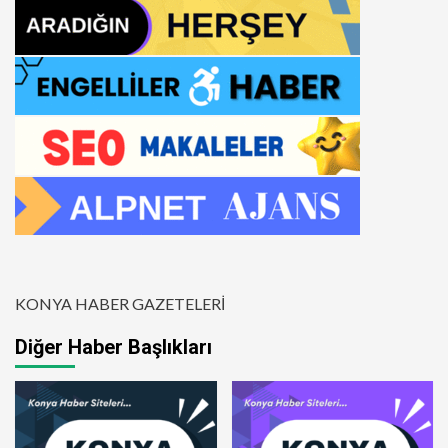
KONYA HABER GAZETELERİ
Diğer Haber Başlıkları