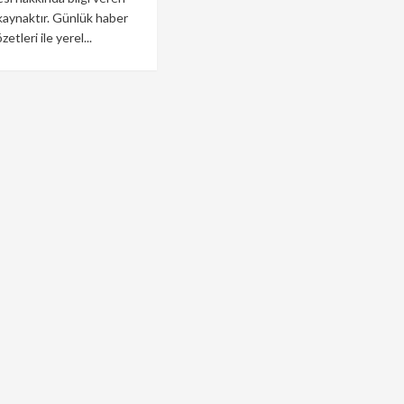
 kaynaktır. Günlük haber
zetleri ile yerel...