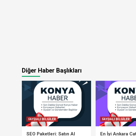
Diğer Haber Başlıkları
FAYDALI BİLGİLER
FAYDALI BİLGİLER
SEO Paketleri: Satın Al
En İyi Ankara Ca