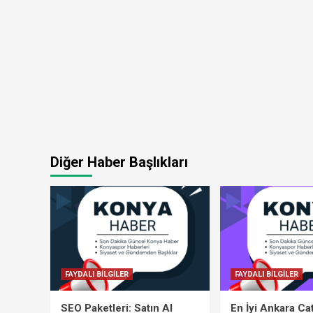
Diğer Haber Başlıkları
FAYDALI BİLGİLER
FAYDALI BİLGİLER
SEO Paketleri: Satın Al
En İyi Ankara Ca