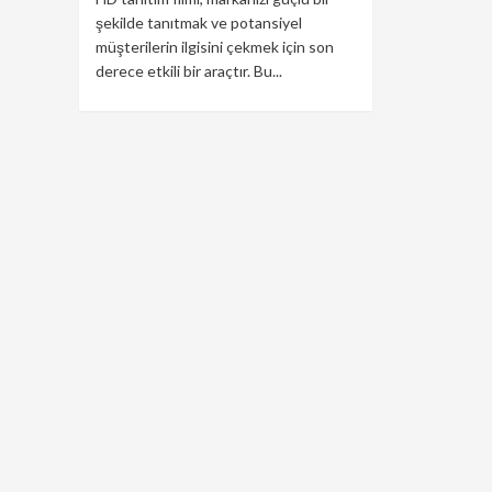
şekilde tanıtmak ve potansiyel
müşterilerin ilgisini çekmek için son
derece etkili bir araçtır. Bu...